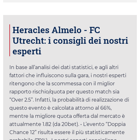
Heracles Almelo - FC
Utrecht: i consigli dei nostri
esperti
In base all’analisi dei dati statistici, e agli altri
fattori che influiscono sulla gara, i nostri esperti
ritengono che la scommessa con il miglior
rapporto rischio/quota per questo match sia
“Over 2.5”. Infatti, la probabilità di realizzazione di
questo evento è calcolata attorno al 66%,
mentre la migliore quota offerta dal mercato è
attualmente
1.82
(da
20bet
). • L’evento “Doppia
Chance 12” risulta essere il più statisticamente