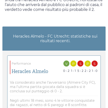
l’aiuto che arriverà dal pubblico ai padroni di casa, il
verdetto vede come risultato più probabile il 2.
Heracles Almelo - FC Utrecht: statistiche sui
risultati recenti.
V
P
S
P
S
Performance
Heracles Almelo
0 - 2
1 - 1
5 - 2
2 - 2
1 - 0
Va considerato anche l’avversario (Almere City FC),
ma l’ultima partita giocata dalla squadra si è
conclusa sul punteggio di 0 - 2.
Negli ultimi 18 mesi, sono 4 le vittorie conquistate
dai ragazzi, al netto di 6 pareggi e 8 sconfitte.