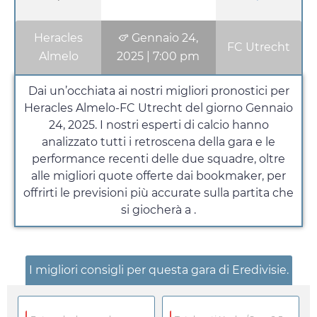
Heracles
Gennaio 24,
FC Utrecht
Almelo
2025
|
7:00 pm
Dai un’occhiata ai nostri migliori pronostici per
Heracles Almelo-FC Utrecht del giorno
Gennaio
24, 2025
. I nostri esperti di calcio hanno
analizzato tutti i retroscena della gara e le
performance recenti delle due squadre, oltre
alle migliori quote offerte dai bookmaker, per
offrirti le previsioni più accurate sulla partita che
si giocherà a .
I migliori consigli per questa gara di Eredivisie.