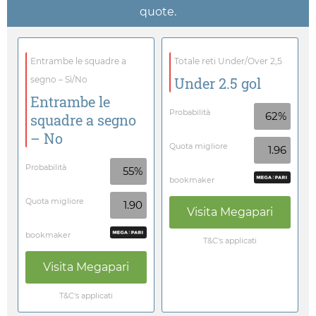
quote.
Entrambe le squadre a
Totale reti Under/Over 2,5
segno – Sì/No
Under 2.5 gol
Entrambe le
Probabilità
62%
squadre a segno
– No
Quota migliore
1.96
Probabilità
55%
bookmaker
Quota migliore
1.90
Visita
Megapari
bookmaker
T&C's applicati
Visita
Megapari
T&C's applicati