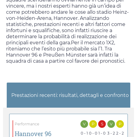
vincere, ma i nostri esperti hanno già un’idea di
come potrebbero andare le cose allo stadio Heinz-
von-Heiden-Arena, Hannover. Analizzando
statistiche, prestazioni recenti e altri fattori come
infortuni e squalifiche, sono infatti riuscire a
determinare la probabilità di realizzazione dei
principali eventi della gara.Per il mercato 1X2,
riteniamo che l’esito più probabile sia l’1. Tra
Hannover 96 e Preußen Münster sarà infatti la
squadra di casa a partire col favore dei pronostici.
Prestazioni recenti: risultati, dettagli e confronto
V
P
S
V
P
Performance
Hannover 96
0 - 1
0 - 0
1 - 0
3 - 2
2 - 2