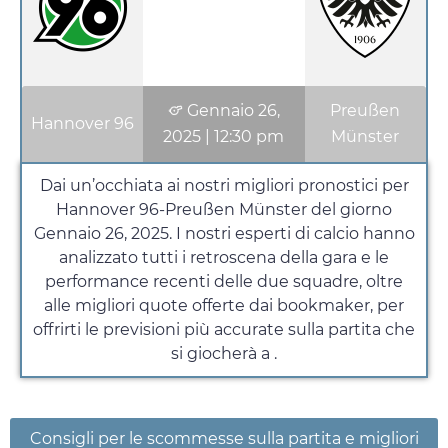
Gennaio 26,
Preußen
Hannover 96
2025
|
12:30 pm
Münster
Dai un’occhiata ai nostri migliori pronostici per
Hannover 96-Preußen Münster del giorno
Gennaio 26, 2025
. I nostri esperti di calcio hanno
analizzato tutti i retroscena della gara e le
performance recenti delle due squadre, oltre
alle migliori quote offerte dai bookmaker, per
offrirti le previsioni più accurate sulla partita che
si giocherà a .
Consigli per le scommesse sulla partita e migliori