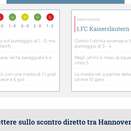
S
V
P
V
S
Performance
- 0
1 - 0
0 - 0
2 - 0
1 - 2
1.FC Kaiserslautern
a sul punteggio di 1 - 0, ma
Contro l’ultima avversaria (H
dorf).
punteggio di 3 - 4.
gare, ne ha pareggiate 6 e
Negli ultimi 6 mesi, la squa
vinte 5.
ol, con una media di 1.1 goal
La media reti a partita della
vece a 6 gol.
ultime 10 gare.
ttere sullo scontro diretto tra Hannover