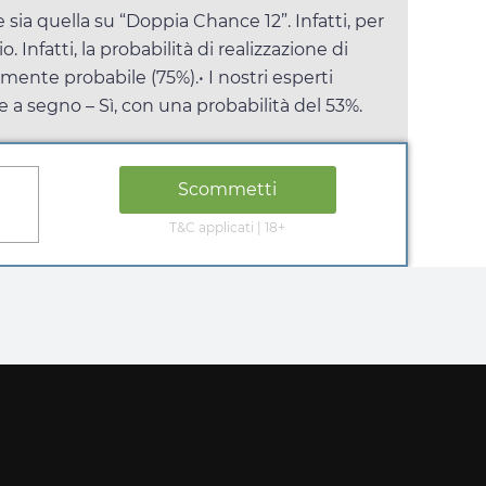
ia quella su “Doppia Chance 12”. Infatti, per
o. Infatti, la probabilità di realizzazione di
mente probabile (75%).• I nostri esperti
a segno – Sì, con una probabilità del 53%.
Scommetti
T&C applicati | 18+