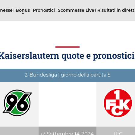
mmesse
Bonus
Pronostici
Scommesse Live
Risultati in diret
Kaiserslautern quote e pronostici
2. Bundesliga | giorno della partita 5
Settembre 14, 2024
1.FC