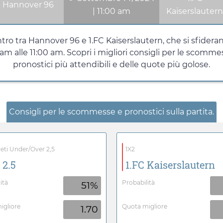
Hannover 96
|
11:00 am
Kaiserslauter
ontro tra Hannover 96 e 1.FC Kaiserslautern, che si sfide
 am
alle
11:00 am
. Scopri i migliori consigli per le scomme
pronostici più attendibili e delle quote più golose.
Consigli per le scommesse e pronostici sulla partita.
reti Under/Over 2,5
1X2
 2.5
1.FC Kaiserslautern
ità
Probabilità
51%
igliore
Quota migliore
1.70