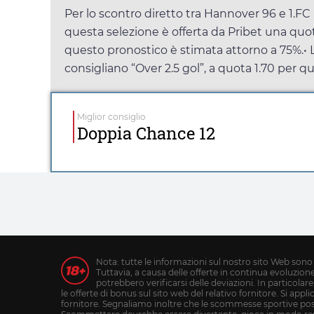
Per lo scontro diretto tra Hannover 96 e 1.FC
questa selezione è offerta da
Pribet
una quot
questo pronostico è stimata attorno a 75%.• L’
consigliano “Over 2.5 gol”, a quota
1.70
per qu
Miglior consiglio
Doppia Chance 12
Nota: tutte le informazioni sul nostro sito Web sono
Tuttavia, a causa delle offerte in continua evoluzion
potrebbero verificarsi delle deviazioni. In particolare,
le offerte di bonus sul sito web del relativo fornitore. Si appli
fornitore. Segnaliamo inoltre che le scommesse sportive po