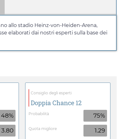
n
ranno allo stadio Heinz-von-Heiden-Arena,
sse elaborati dai nostri esperti sulla base dei
Consiglio degli esperti
Doppia Chance 12
Probabilità
48%
75%
Quota migliore
3.80
1.29