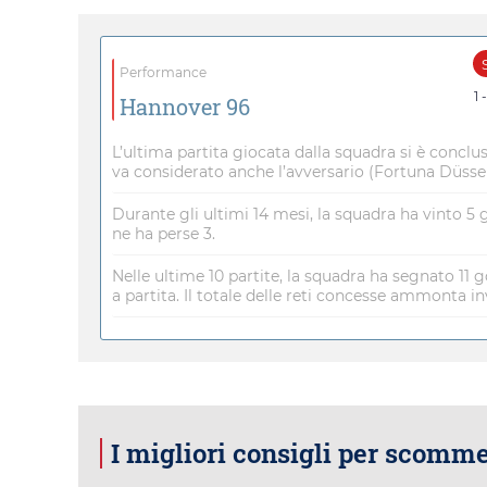
Performance
1 
Hannover 96
L’ultima partita giocata dalla squadra si è conclus
va considerato anche l’avversario (Fortuna Düssel
Durante gli ultimi 14 mesi, la squadra ha vinto 5 
ne ha perse 3.
Nelle ultime 10 partite, la squadra ha segnato 11 g
a partita. Il totale delle reti concesse ammonta in
I migliori consigli per scomme