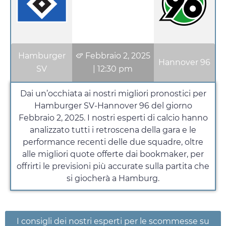
Hamburger
Febbraio 2, 2025
Hannover 96
SV
|
12:30 pm
Dai un’occhiata ai nostri migliori pronostici per
Hamburger SV-Hannover 96 del giorno
Febbraio 2, 2025
. I nostri esperti di calcio hanno
analizzato tutti i retroscena della gara e le
performance recenti delle due squadre, oltre
alle migliori quote offerte dai bookmaker, per
offrirti le previsioni più accurate sulla partita che
si giocherà a Hamburg.
I consigli dei nostri esperti per le scommesse su