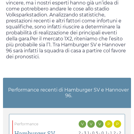
vincere, ma i nostri esperti hanno già un’idea di
come potrebbero andare le cose allo stadio
Volksparkstadion. Analizzando statistiche,
prestazioni recenti e altri fattori come infortuni e
squalifiche, sono infatti riuscire a determinare la
probabilità di realizzazione dei principali eventi
della gara.Per il mercato 1X2, riteniamo che l’esito
più probabile sia l’1. Tra Hamburger SV e Hannover
96 sarà infatti la squadra di casa a partire col favore
dei pronostici.
Performance recenti di Hamburger SV e Hannover
96.
V
V
V
P
P
Performance
Hamburger SV
2 - 3
1 - 0
5 - 0
1 - 1
2 - 2