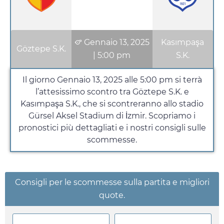
Gennaio 13, 2025
Kasımpaşa
Göztepe S.K.
|
5:00 pm
S.K.
Il giorno
Gennaio 13, 2025
alle
5:00 pm
si terrà
l’attesissimo scontro tra Göztepe S.K. e
Kasımpaşa S.K., che si scontreranno allo stadio
Gürsel Aksel Stadium di İzmir. Scopriamo i
pronostici più dettagliati e i nostri consigli sulle
scommesse.
Consigli per le scommesse sulla partita e migliori
quote.