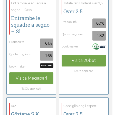
Entrambe le squadre a
Totale reti Under/Over 2,5
segno – Sì/No
Over 2.5
Entrambe le
Probabilità
60%
squadre a segno
– Sì
Quota migliore
1.82
Probabilità
61%
bookmaker
Quota migliore
1.65
Visita
20bet
bookmaker
T&C's applicati
Visita
Megapari
T&C's applicati
1X2
Consiglio degli esperti
Göztepe S.K.
Over 2.5