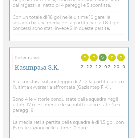
dai ragazzi, al netto di 4 pareggi e 5 sconfitte.
Con un totale di 18 gol nelle ultime 10 gare, la
squadra ha una media gol a partita pari a 1.8. I gol
concessi sono stati invece 2 in queste partite.
P
P
V
P
P
Performance
Kasımpaşa S.K.
2 - 2
2 - 2
2 - 0
2 - 2
0 - 0
Si è conclusa sul punteggio di 2 - 2 la partita contro
l’ultima avversaria affrontata (Gaziantep F.K.).
Sono 4 le vittorie conquistate dalla squadra negli
ultimi 17 mesi, mentre le sconfitte sono state 4 e i
pareggi 9.
La media reti a partita della squadra è di 1.5 gol, con
15 realizzazioni nelle ultime 10 gare.