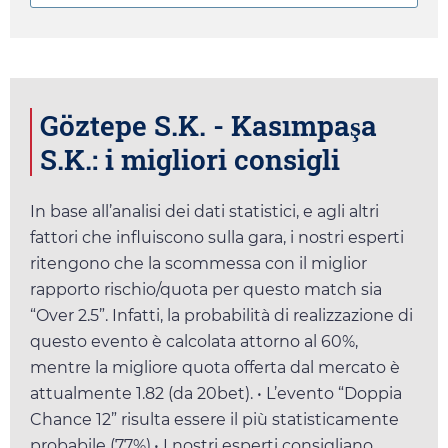
Göztepe S.K. - Kasımpaşa
S.K.: i migliori consigli
In base all’analisi dei dati statistici, e agli altri
fattori che influiscono sulla gara, i nostri esperti
ritengono che la scommessa con il miglior
rapporto rischio/quota per questo match sia
“Over 2.5”. Infatti, la probabilità di realizzazione di
questo evento è calcolata attorno al 60%,
mentre la migliore quota offerta dal mercato è
attualmente
1.82
(da
20bet
). • L’evento “Doppia
Chance 12” risulta essere il più statisticamente
probabile (77%).• I nostri esperti consigliano