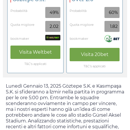
Probabilità
Probabilità
49%
60%
Quota migliore
Quota migliore
2.02
1.82
bookmaker
bookmaker
Visita
Weltbet
Visita
20bet
T&C's applicati
T&C's applicati
Lunedì
Gennaio 13, 2025
Göztepe S.K. e Kasımpaşa
S.K. si sfideranno a İzmir nella partita in programma
per le ore
5:00 pm
. Entrambe le squadre
scenderanno ovviamente in campo per vincere,
ma i nostri esperti hanno già un’idea di come
potrebbero andare le cose allo stadio Gürsel Aksel
Stadium. Analizzando statistiche, prestazioni
recenti e altri fattori come infortuni e squalifiche,