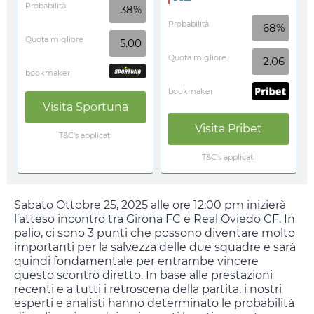
Probabilità
38%
Probabilità
68%
Quota migliore
5.00
Quota migliore
2.06
bookmaker
bookmaker
Visita
Sportuna
Visita
Pribet
T&C's applicati
T&C's applicati
Sabato
Ottobre 25, 2025
alle ore
12:00 pm
inizierà
l’atteso incontro tra Girona FC e Real Oviedo CF. In
palio, ci sono 3 punti che possono diventare molto
importanti per la salvezza delle due squadre e sarà
quindi fondamentale per entrambe vincere
questo scontro diretto. In base alle prestazioni
recenti e a tutti i retroscena della partita, i nostri
esperti e analisti hanno determinato le probabilità