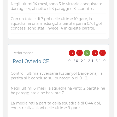
Negli ultimi 14 mesi, sono 3 le vittorie conquistate
dai ragazzi, al netto di 3 pareggi e 8 sconfitte.
Con un totale di 7 gol nelle ultime 10 gare, la
squadra ha una media gol a partita pari a 0.7. I gol
concessi sono stati invece 14 in queste partite.
S
S
V
S
S
Performance
Real Oviedo CF
0 - 2
0 - 2
1 - 2
1 - 3
1 - 0
Contro l’ultima avversaria (Espanyol Barcelona), la
partita si è conclusa sul punteggio di 0 - 2.
Negli ultimi 6 mesi, la squadra ha vinto 2 partite, ne
ha pareggiate e ne ha vinte 7.
La media reti a partita della squadra è di 0.44 gol,
con 4 realizzazioni nelle ultime 9 gare.