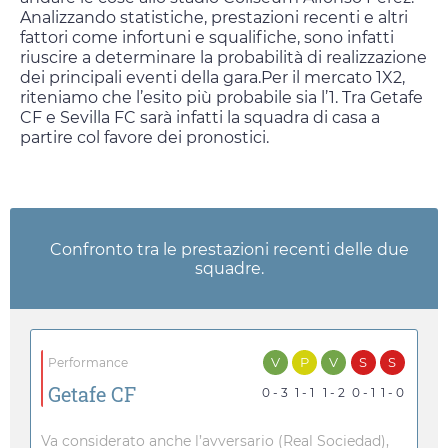
Analizzando statistiche, prestazioni recenti e altri
fattori come infortuni e squalifiche, sono infatti
riuscire a determinare la probabilità di realizzazione
dei principali eventi della gara.Per il mercato 1X2,
riteniamo che l’esito più probabile sia l’1. Tra Getafe
CF e Sevilla FC sarà infatti la squadra di casa a
partire col favore dei pronostici.
Confronto tra le prestazioni recenti delle due
squadre.
V
P
V
S
S
Performance
Getafe CF
0 - 3
1 - 1
1 - 2
0 - 1
1 - 0
Va considerato anche l’avversario (Real Sociedad),