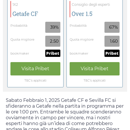
1X2
Consiglio degli esperti
Getafe CF
Over 1.5
Probabilità
Probabilità
39%
67%
Quota migliore
Quota migliore
2.50
1.60
bookmaker
bookmaker
Visita
Pribet
Visita
Pribet
T&C's applicati
T&C's applicati
Sabato
Febbraio 1, 2025
Getafe CF e Sevilla FC si
sfideranno a Getafe nella partita in programma per
le ore
1:00 pm
. Entrambe le squadre scenderanno
ovviamente in campo per vincere, ma i nostri
esperti hanno già un’idea di come potrebbero
andare le cose allo stadio Coliseum Alfonso Pérez.