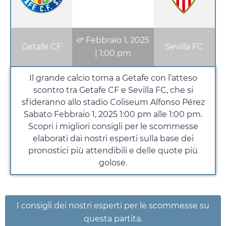
Febbraio 1, 2025
Getafe CF
Sevilla FC
|
1:00 pm
Il grande calcio torna a Getafe con l’atteso
scontro tra Getafe CF e Sevilla FC, che si
sfideranno allo stadio Coliseum Alfonso Pérez
Sabato
Febbraio 1, 2025 1:00 pm
alle
1:00 pm
.
Scopri i migliori consigli per le scommesse
elaborati dai nostri esperti sulla base dei
pronostici più attendibili e delle quote più
golose.
I consigli dei nostri esperti per le scommesse su
questa partita.