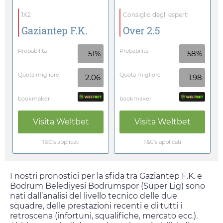
1X2
Consiglio degli esperti
Gaziantep F.K.
Over 2.5
Probabilità
Probabilità
51%
58%
Quota migliore
Quota migliore
2.06
1.98
bookmaker
bookmaker
Visita
Weltbet
Visita
Weltbet
T&C's applicati
T&C's applicati
I nostri pronostici per la sfida tra Gaziantep F.K. e
Bodrum Belediyesi Bodrumspor (Süper Lig) sono
nati dall’analisi del livello tecnico delle due
squadre, delle prestazioni recenti e di tutti i
retroscena (infortuni, squalifiche, mercato ecc.).