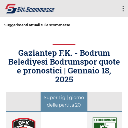
Suggerimenti attuali sulle scommesse
Gaziantep F.K. - Bodrum
Belediyesi Bodrumspor quote
e pronostici |
Gennaio 18,
2025
Süper Lig | giorno
della partita 20