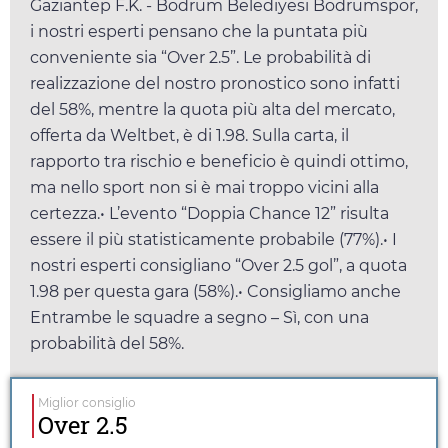
Gaziantep F.K. - Bodrum Belediyesi Bodrumspor,
i nostri esperti pensano che la puntata più
conveniente sia “Over 2.5”. Le probabilità di
realizzazione del nostro pronostico sono infatti
del 58%, mentre la quota più alta del mercato,
offerta da
Weltbet
, è di
1.98
. Sulla carta, il
rapporto tra rischio e beneficio è quindi ottimo,
ma nello sport non si è mai troppo vicini alla
certezza.• L’evento “Doppia Chance 12” risulta
essere il più statisticamente probabile (77%).• I
nostri esperti consigliano “Over 2.5 gol”, a quota
1.98
per questa gara (58%).• Consigliamo anche
Entrambe le squadre a segno – Sì, con una
probabilità del 58%.
Miglior consiglio
Over 2.5