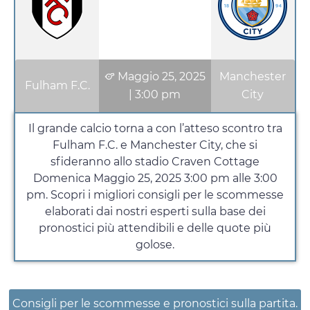
Maggio 25, 2025
Manchester
Fulham F.C.
|
3:00 pm
City
Il grande calcio torna a con l’atteso scontro tra
Fulham F.C. e Manchester City, che si
sfideranno allo stadio Craven Cottage
Domenica
Maggio 25, 2025 3:00 pm
alle
3:00
pm
. Scopri i migliori consigli per le scommesse
elaborati dai nostri esperti sulla base dei
pronostici più attendibili e delle quote più
golose.
Consigli per le scommesse e pronostici sulla partita.