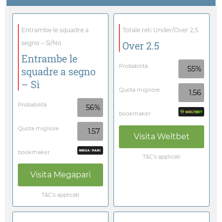
Entrambe le squadre a
Totale reti Under/Over 2,5
segno – Sì/No
Over 2.5
Entrambe le
Probabilità
55%
squadre a segno
– Sì
Quota migliore
1.56
Probabilità
56%
bookmaker
Quota migliore
1.57
Visita
Weltbet
bookmaker
T&C's applicati
Visita
Megapari
T&C's applicati