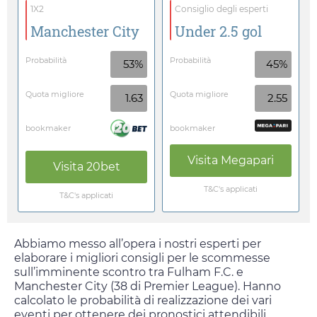
1X2
Consiglio degli esperti
Manchester City
Under 2.5 gol
Probabilità
Probabilità
53%
45%
Quota migliore
Quota migliore
1.63
2.55
bookmaker
bookmaker
Visita
Megapari
Visita
20bet
T&C's applicati
T&C's applicati
Abbiamo messo all’opera i nostri esperti per
elaborare i migliori consigli per le scommesse
sull’imminente scontro tra Fulham F.C. e
Manchester City (38 di Premier League). Hanno
calcolato le probabilità di realizzazione dei vari
eventi per ottenere dei pronostici attendibili,