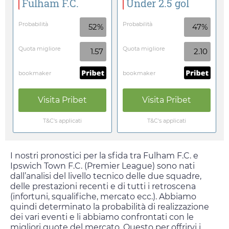
Fulham F.C.
Under 2.5 gol
Probabilità
Probabilità
52%
47%
Quota migliore
Quota migliore
1.57
2.10
bookmaker
bookmaker
Visita
Pribet
Visita
Pribet
T&C's applicati
T&C's applicati
I nostri pronostici per la sfida tra Fulham F.C. e
Ipswich Town F.C. (Premier League) sono nati
dall’analisi del livello tecnico delle due squadre,
delle prestazioni recenti e di tutti i retroscena
(infortuni, squalifiche, mercato ecc.). Abbiamo
quindi determinato la probabilità di realizzazione
dei vari eventi e li abbiamo confrontati con le
migliori quote del mercato. Questo per offrirvi i