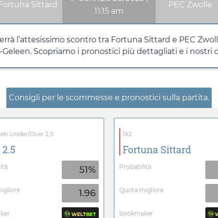
Fortuna Sittard
PEC Zwolle
11:15 am
terrà l’attesissimo scontro tra Fortuna Sittard e PEC Zwol
d-Geleen. Scopriamo i pronostici più dettagliati e i nostri
Consigli per le scommesse e pronostici sulla partita.
reti Under/Over 2,5
1X2
 2.5
Fortuna Sittard
ità
Probabilità
51%
igliore
Quota migliore
1.96
ker
bookmaker