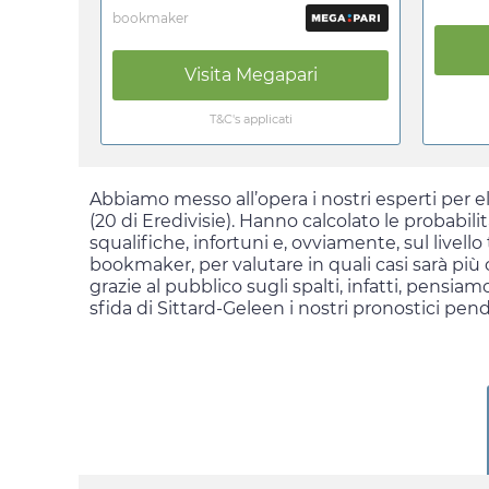
bookmaker
Visita
Megapari
T&C's applicati
Abbiamo messo all’opera i nostri esperti per e
(20 di Eredivisie). Hanno calcolato le probabilit
squalifiche, infortuni e, ovviamente, sul livel
bookmaker, per valutare in quali casi sarà più
grazie al pubblico sugli spalti, infatti, pensia
sfida di Sittard-Geleen i nostri pronostici pend