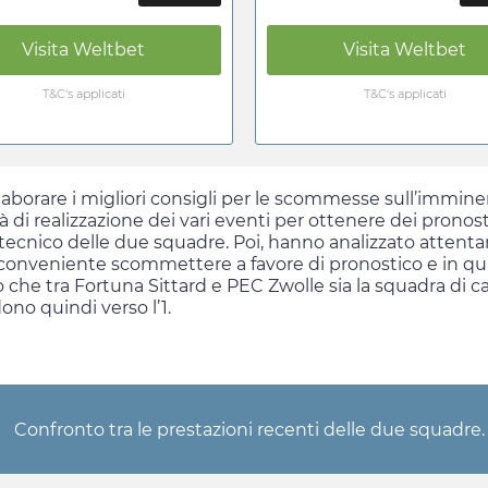
Visita
Weltbet
Visita
Weltbet
T&C's applicati
T&C's applicati
laborare i migliori consigli per le scommesse sull’immin
à di realizzazione dei vari eventi per ottenere dei pronosti
lo tecnico delle due squadre. Poi, hanno analizzato attent
 conveniente scommettere a favore di pronostico e in qual
mo che tra Fortuna Sittard e PEC Zwolle sia la squadra di ca
ono quindi verso l’1.
Confronto tra le prestazioni recenti delle due squadre.