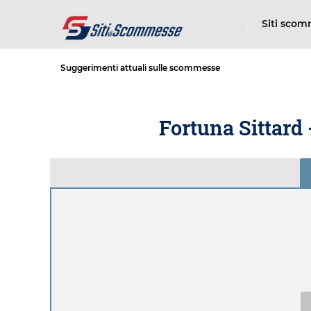
Siti sco
Suggerimenti attuali sulle scommesse
Fortuna Sittard 