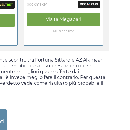
bookmaker
Visita
Megapari
T&C's applicati
ente scontro tra Fortuna Sittard e AZ Alkmaar
i attendibili, basati su prestazioni recenti,
amente le migliori quote offerte dai
i è invece meglio fare il contrario. Per questa
l verdetto vede come risultato più probabile il
ti.