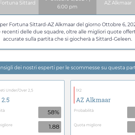
Fortuna Sittard
AZ Alkmaar
6:00 pm
ci per Fortuna Sittard-AZ Alkmaar del giorno
Ottobre 6, 20
 recenti delle due squadre, oltre alle migliori quote offert
accurate sulla partita che si giocherà a Sittard-Geleen.
onsigli dei nostri esperti per le scommesse su questa part
reti Under/Over 2,5
1X2
 2.5
AZ Alkmaar
ità
Probabilità
58%
igliore
Quota migliore
1.88