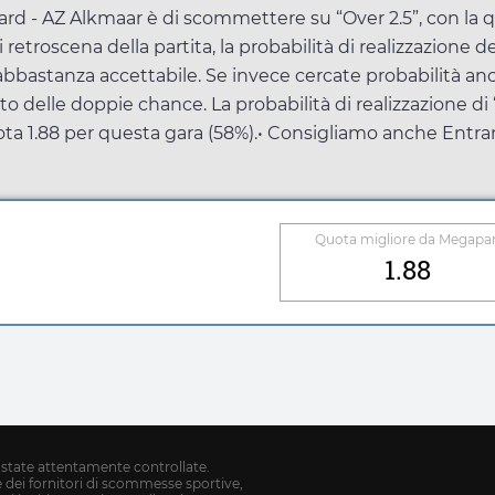
ttard - AZ Alkmaar è di scommettere su “Over 2.5”, con la 
 i retroscena della partita, la probabilità di realizzazione 
a abbastanza accettabile. Se invece cercate probabilità anco
o delle doppie chance. La probabilità di realizzazione di 
uota
1.88
per questa gara (58%).• Consigliamo anche Entra
Quota migliore da
Megapar
1.88
 state attentamente controllate.
e dei fornitori di scommesse sportive,