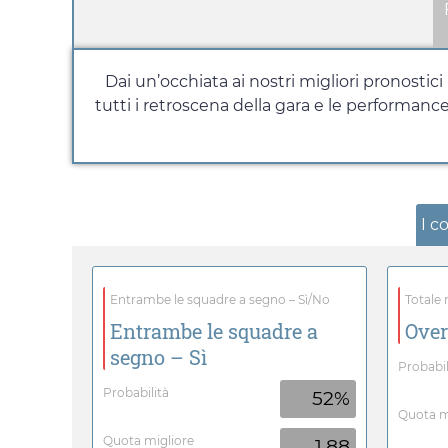
Dai un’occhiata ai nostri migliori pronosti
tutti i retroscena della gara e le performance
I c
Entrambe le squadre a segno – Sì/No
Totale 
Entrambe le squadre a
Over
segno – Sì
Probabil
Probabilità
52%
Quota m
Quota migliore
1.88