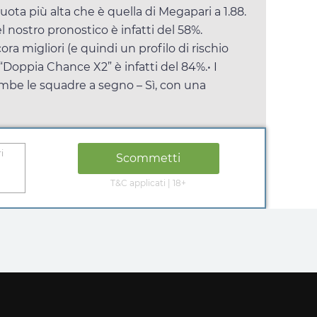
quota più alta che è quella di
Megapari
a
1.88
.
del nostro pronostico è infatti del 58%.
ra migliori (e quindi un profilo di rischio
“Doppia Chance X2” è infatti del 84%.• I
mbe le squadre a segno – Sì, con una
i
Scommetti
T&C applicati | 18+