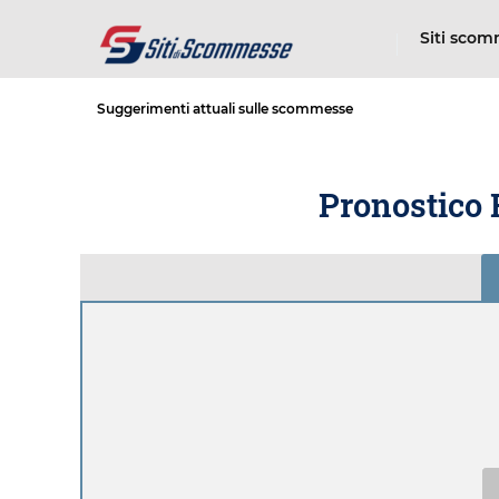
Siti sco
Suggerimenti attuali sulle scommesse
Pronostico 