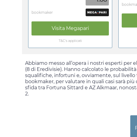
bookma
bookmaker
Visita
Megapari
T&C's applicati
Abbiamo messo all’opera i nostri esperti per e
(8 di Eredivisie). Hanno calcolato le probabilità
squalifiche, infortuni e, ovviamente, sul livel
bookmaker, per valutare in quali casi sarà più
sfida tra Fortuna Sittard e AZ Alkmaar, nonosta
2.
F