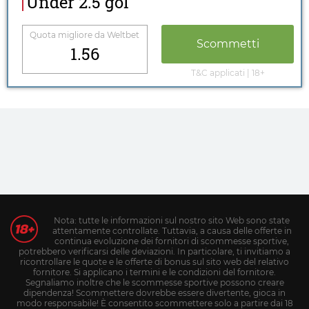
Under 2.5 gol
Quota migliore da
Weltbet
Scommetti
1.56
T&C applicati | 18+
Nota: tutte le informazioni sul nostro sito Web sono state
attentamente controllate. Tuttavia, a causa delle offerte in
continua evoluzione dei fornitori di scommesse sportive,
potrebbero verificarsi delle deviazioni. In particolare, ti invitiamo a
ricontrollare le quote e le offerte di bonus sul sito web del relativo
fornitore. Si applicano i termini e le condizioni del fornitore.
Segnaliamo inoltre che le scommesse sportive possono creare
dipendenza! Scommettere dovrebbe essere divertente, gioca in
modo responsabile! È consentito scommettere solo a partire dai 18