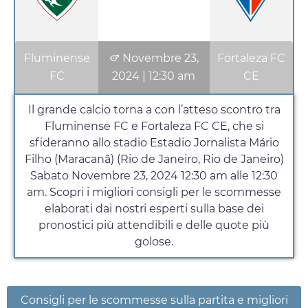
Fluminense
Novembre 23,
Fortaleza FC
FC
2024
|
12:30 am
CE
Il grande calcio torna a con l’atteso scontro tra
Fluminense FC e Fortaleza FC CE, che si
sfideranno allo stadio Estadio Jornalista Mário
Filho (Maracanã) (Rio de Janeiro, Rio de Janeiro)
Sabato
Novembre 23, 2024 12:30 am
alle
12:30
am
. Scopri i migliori consigli per le scommesse
elaborati dai nostri esperti sulla base dei
pronostici più attendibili e delle quote più
golose.
Consigli per le scommesse sulla partita e migliori