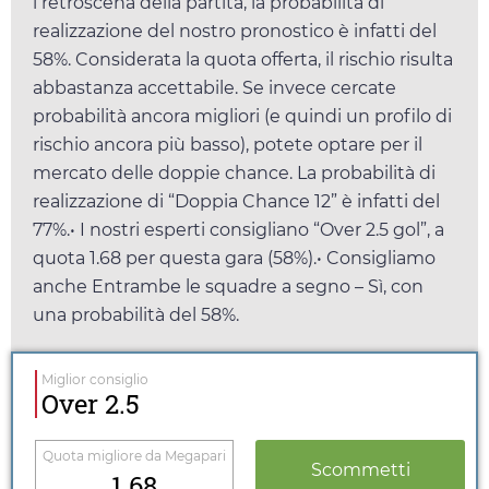
i retroscena della partita, la probabilità di
realizzazione del nostro pronostico è infatti del
58%. Considerata la quota offerta, il rischio risulta
abbastanza accettabile. Se invece cercate
probabilità ancora migliori (e quindi un profilo di
rischio ancora più basso), potete optare per il
mercato delle doppie chance. La probabilità di
realizzazione di “Doppia Chance 12” è infatti del
77%.• I nostri esperti consigliano “Over 2.5 gol”, a
quota
1.68
per questa gara (58%).• Consigliamo
anche Entrambe le squadre a segno – Sì, con
una probabilità del 58%.
Miglior consiglio
Over 2.5
Quota migliore da
Megapari
Scommetti
1.68