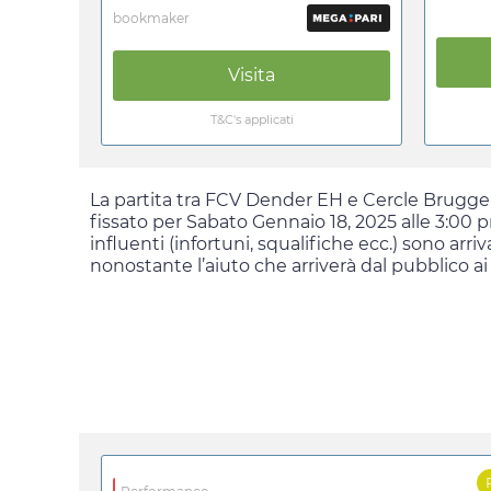
bookmaker
Visita
T&C's applicati
La partita tra FCV Dender EH e Cercle Brugge sa
fissato per
Sabato
Gennaio 18, 2025
alle
3:00 
influenti (infortuni, squalifiche ecc.) sono ar
nonostante l’aiuto che arriverà dal pubblico ai 