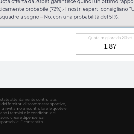
quota offerta da
20bet
garantisce quindi un ottimo rapporto
sticamente probabile (72%).• I nostri esperti consigliano “
quadre a segno – No, con una probabilità del 51%.
Quota migliore da
20bet
1.87
 state attentamente controllate.
e dei fornitori di scommesse sportive,
 ti invitiamo a ricontrollare le quote e
cano i termini e le condizioni del
ssono creare dipendenza!
ponsabile! È consentito