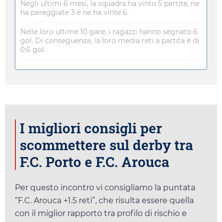
Negli ultimi 6 mesi, la squadra ha vinto 5 partite, ne
ha pareggiate 3 e ne ha vinte 6.
Nelle loro ultime 10 gare, i ragazzi hanno segnato 6
gol. Di conseguenza, la loro media reti a partita è di
0.6 gol.
I migliori consigli per
scommettere sul derby tra
F.C. Porto e F.C. Arouca
Per questo incontro vi consigliamo la puntata
“F.C. Arouca +1.5 reti”, che risulta essere quella
con il miglior rapporto tra profilo di rischio e