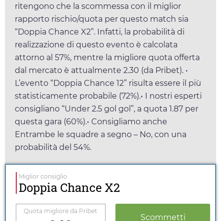
ritengono che la scommessa con il miglior
rapporto rischio/quota per questo match sia
“Doppia Chance X2”. Infatti, la probabilità di
realizzazione di questo evento è calcolata
attorno al 57%, mentre la migliore quota offerta
dal mercato è attualmente
2.30
(da
Pribet
). •
L’evento “Doppia Chance 12” risulta essere il più
statisticamente probabile (72%).• I nostri esperti
consigliano “Under 2.5 gol gol”, a quota
1.87
per
questa gara (60%).• Consigliamo anche
Entrambe le squadre a segno – No, con una
probabilità del 54%.
Miglior consiglio
Doppia Chance X2
Quota migliore da
Pribet
Scommetti