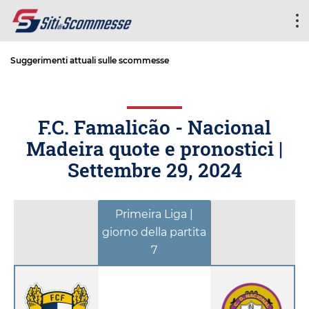
Suggerimenti attuali sulle scommesse
F.C. Famalicão - Nacional
Madeira quote e pronostici |
Settembre 29, 2024
Primeira Liga |
giorno della partita
7