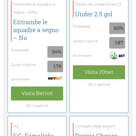
Entrambe le squadre a
Totale reti Under/Over 2,5
segno – Sì/No
Under 2.5 gol
Entrambe le
Probabilità
60%
squadre a segno
– No
Quota migliore
1.87
Probabilità
54%
bookmaker
Quota migliore
1.79
Visita
20bet
bookmaker
T&C's applicati
Visita
Betriot
T&C's applicati
1X2
Consiglio degli esperti
F.C. Famalicão
Doppia Chance