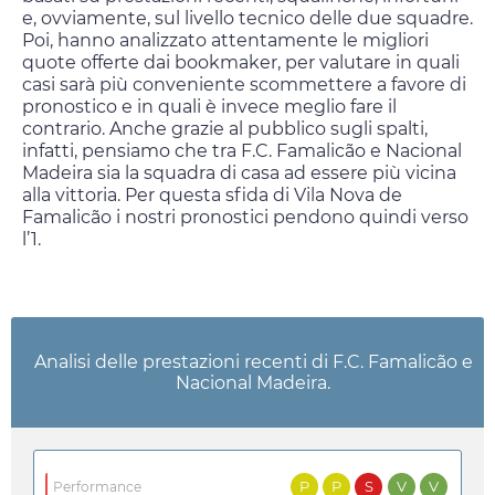
e, ovviamente, sul livello tecnico delle due squadre.
Poi, hanno analizzato attentamente le migliori
quote offerte dai bookmaker, per valutare in quali
casi sarà più conveniente scommettere a favore di
pronostico e in quali è invece meglio fare il
contrario. Anche grazie al pubblico sugli spalti,
infatti, pensiamo che tra F.C. Famalicão e Nacional
Madeira sia la squadra di casa ad essere più vicina
alla vittoria. Per questa sfida di Vila Nova de
Famalicão i nostri pronostici pendono quindi verso
l’1.
Analisi delle prestazioni recenti di F.C. Famalicão e
Nacional Madeira.
P
P
S
V
V
Performance