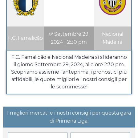
Settembre 29,
Nacional
F.C. Famalicão
2024
|
2:30 pm
Madeira
F.C. Famalicão e Nacional Madeira si sfideranno
il giorno
Settembre 29, 2024
, alle ore
2:30 pm
.
Scopriamo assieme l’anteprima, i pronostici più
affidabili, le quote migliori e i nostri consigli per
le scommesse!
I migliori mercati e i nostri consigli per questa gara
di Primeira Liga.