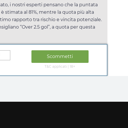
rcato, i nostri esperti pensano che la puntata
o è stimata al 81%, mentre la quota più alta
imo rapporto tra rischio e vincita potenziale.
nsigliano “Over 2.5 gol”, a quota
per questa
l
Scommetti
T&C applicati | 18+