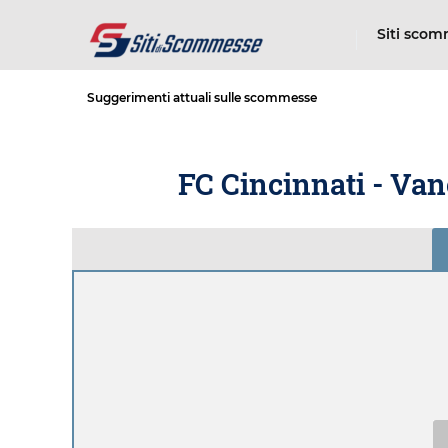
Siti sco
Suggerimenti attuali sulle scommesse
FC Cincinnati - Van