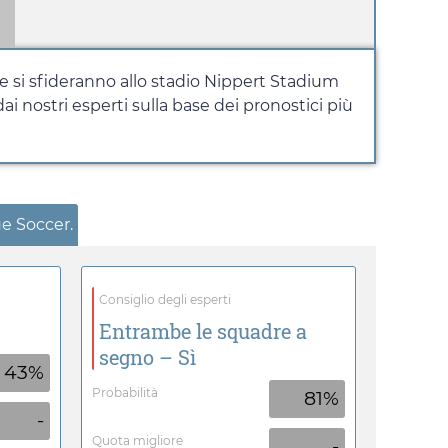
he si sfideranno allo stadio Nippert Stadium
dai nostri esperti sulla base dei pronostici più
ue Soccer.
Consiglio degli esperti
Entrambe le squadre a
segno – Sì
43%
Probabilità
81%
-
Quota migliore
-