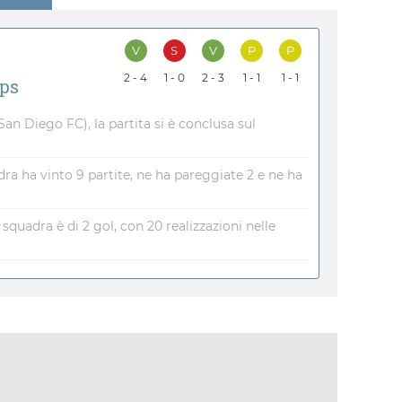
V
S
V
P
P
2 - 4
1 - 0
2 - 3
1 - 1
1 - 1
ps
San Diego FC), la partita si è conclusa sul
dra ha vinto 9 partite, ne ha pareggiate 2 e ne ha
 squadra è di 2 gol, con 20 realizzazioni nelle