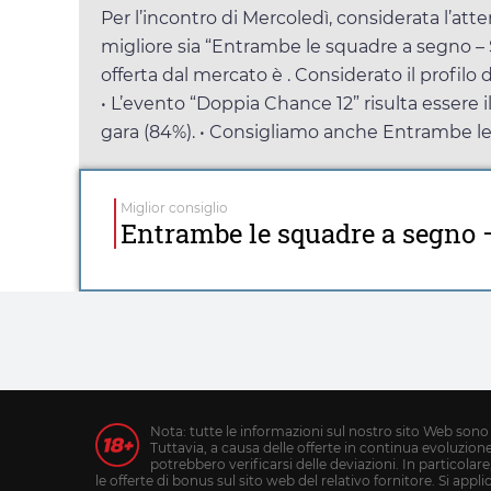
Per l’incontro di
Mercoledì
, considerata l’att
migliore sia “Entrambe le squadre a segno – Sì
offerta dal mercato è
. Considerato il profilo
• L’evento “Doppia Chance 12” risulta essere il
gara (84%). • Consigliamo anche Entrambe le 
Miglior consiglio
Entrambe le squadre a segno 
Nota: tutte le informazioni sul nostro sito Web sono
Tuttavia, a causa delle offerte in continua evoluzion
potrebbero verificarsi delle deviazioni. In particolare,
le offerte di bonus sul sito web del relativo fornitore. Si appli