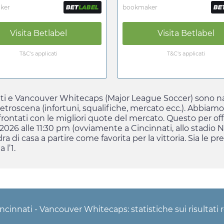
ker
bookmaker
Visita
Betlabel
Visita
Betlabel
T&C's applicati
T&C's applicati
nati e Vancouver Whitecaps (Major League Soccer) sono nati 
i retroscena (infortuni, squalifiche, mercato ecc.). Abbiam
rontati con le migliori quote del mercato. Questo per offri
 2026
alle
11:30 pm
(ovviamente a Cincinnati, allo stadio 
 casa a partire come favorita per la vittoria. Sia le presta
 l’1.
ncinnati - Vancouver Whitecaps: statistiche sui risultati r