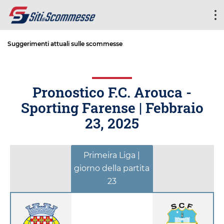
Suggerimenti attuali sulle scommesse
Pronostico F.C. Arouca -
Sporting Farense |
Febbraio
23, 2025
Primeira Liga |
giorno della partita
23