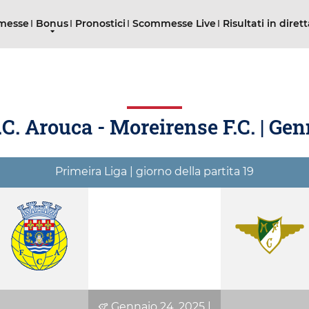
mmesse
Bonus
Pronostici
Scommesse Live
Risultati in diret
.C. Arouca - Moreirense F.C. |
Genn
Primeira Liga | giorno della partita 19
Gennaio 24, 2025
|