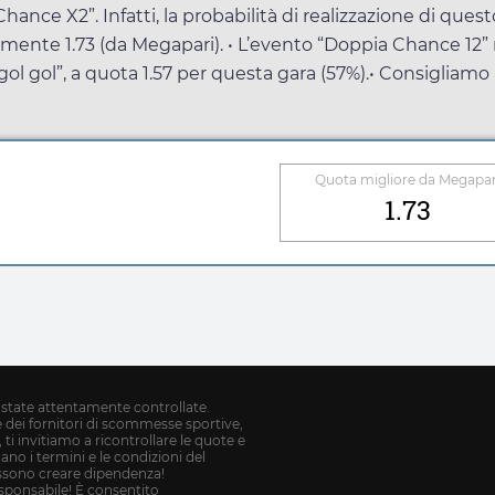
ance X2”. Infatti, la probabilità di realizzazione di ques
ualmente
1.73
(da
Megapari
). • L’evento “Doppia Chance 12” 
 gol gol”, a quota
1.57
per questa gara (57%).• Consigliamo
Quota migliore da
Megapar
1.73
 state attentamente controllate.
e dei fornitori di scommesse sportive,
 ti invitiamo a ricontrollare le quote e
cano i termini e le condizioni del
ssono creare dipendenza!
ponsabile! È consentito