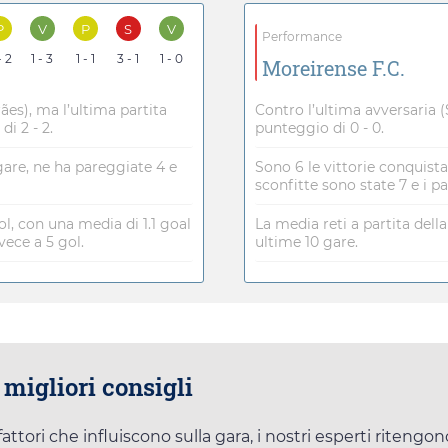
P
V
P
S
V
Performance
- 2
1 - 3
1 - 1
3 - 1
1 - 0
Moreirense F.C.
ães), ma l’ultima partita
Contro l’ultima avversaria (
i 2 - 2.
punteggio di 0 - 0.
gare, ne ha pareggiate 4 e
Sono 6 le vittorie conquista
sconfitte sono state 7 e i pa
ol, con una media di 1.1 goal
La media reti a partita della
vece a 5 gol.
ultime 10 gare.
 migliori consigli
altri fattori che influiscono sulla gara, i nostri esperti rit