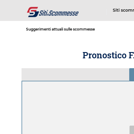
Siti sco
Suggerimenti attuali sulle scommesse
Pronostico F