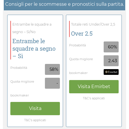
Consigli per le scommesse e pronostici sulla partita.
Entrambe le squadre a
Totale reti Under/Over 2,5
segno – Sì/No
Over 2.5
Entrambe le
Probabilità
60%
squadre a segno
– Sì
Quota migliore
2.43
Probabilità
58%
bookmaker
Quota migliore
-
Visita
Emirbet
bookmaker
T&C's applicati
Visita
T&C's applicati