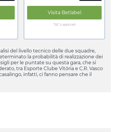
Visita
Betlabel
T&C's applicati
alisi del livello tecnico delle due squadre,
determinato la probabilità di realizzazione dei
sigli per le puntate su questa gara, che si
erato, tra Esporte Clube Vitória e C.R. Vasco
casalingo, infatti, ci fanno pensare che il