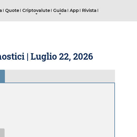
ta
Quote
Criptovalute
Guida
App
Rivista
ostici |
Luglio 22, 2026