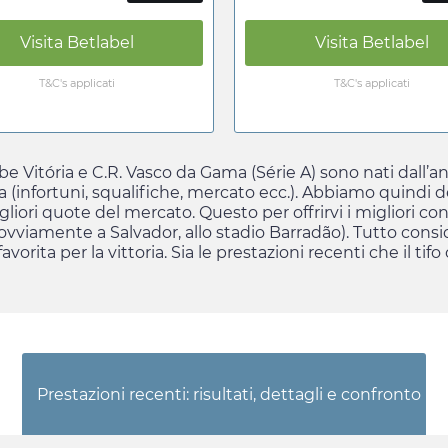
Visita
Betlabel
Visita
Betlabel
T&C's applicati
T&C's applicati
ube Vitória e C.R. Vasco da Gama (Série A) sono nati dall’an
ena (infortuni, squalifiche, mercato ecc.). Abbiamo quindi 
gliori quote del mercato. Questo per offrirvi i migliori con
ovviamente a Salvador, allo stadio Barradão). Tutto consid
rita per la vittoria. Sia le prestazioni recenti che il tifo 
Prestazioni recenti: risultati, dettagli e confronto