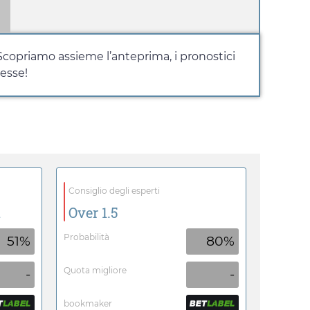
 Scopriamo assieme l’anteprima, i pronostici
messe!
Consiglio degli esperti
a
Over 1.5
Probabilità
51%
80%
Quota migliore
-
-
bookmaker