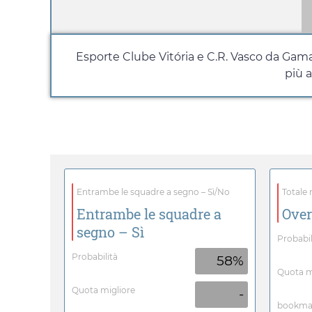
Esporte Clube Vitória e C.R. Vasco da Gama
più a
Entrambe le squadre a segno – Sì/No
Totale 
Entrambe le squadre a
Over
segno – Sì
Probabil
Probabilità
58%
Quota m
Quota migliore
-
bookma