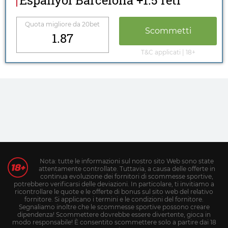
Espanyol Barcelona +1.5 reti
Quota migliore da
20bet
Scommetti
1.87
T&C applicati | 18+
Nota: tutte le informazioni sul nostro sito Web sono state
attentamente controllate. Tuttavia, a causa delle offerte in
continua evoluzione dei fornitori di scommesse sportive,
potrebbero verificarsi delle deviazioni. In particolare, ti invitiamo a
ricontrollare le quote e le offerte di bonus sul sito web del relativo
fornitore. Si applicano i termini e le condizioni del fornitore.
Segnaliamo inoltre che le scommesse sportive possono creare
dipendenza! Scommettere dovrebbe essere divertente, gioca in
modo responsabile! È consentito scommettere solo a partire dai 18