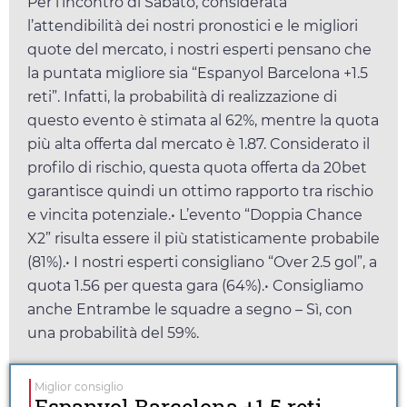
Per l’incontro di
Sabato
, considerata
l’attendibilità dei nostri pronostici e le migliori
quote del mercato, i nostri esperti pensano che
la puntata migliore sia “Espanyol Barcelona +1.5
reti”. Infatti, la probabilità di realizzazione di
questo evento è stimata al 62%, mentre la quota
più alta offerta dal mercato è
1.87
. Considerato il
profilo di rischio, questa quota offerta da
20bet
garantisce quindi un ottimo rapporto tra rischio
e vincita potenziale.• L’evento “Doppia Chance
X2” risulta essere il più statisticamente probabile
(81%).• I nostri esperti consigliano “Over 2.5 gol”, a
quota
1.56
per questa gara (64%).• Consigliamo
anche Entrambe le squadre a segno – Sì, con
una probabilità del 59%.
Miglior consiglio