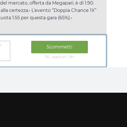
a del mercato, offerta da
Megapari
, è di
1.90
.
i alla certezza.• L’evento “Doppia Chance 1X”
 quota
1.55
per questa gara (65%).•
i
Scommetti
T&C applicati | 18+