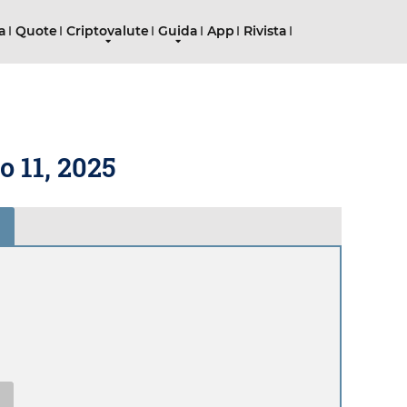
ta
Quote
Criptovalute
Guida
App
Rivista
o 11, 2025