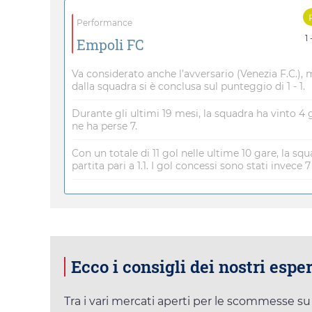
Performance
1 
Empoli FC
Va considerato anche l’avversario (Venezia F.C.), 
dalla squadra si è conclusa sul punteggio di 1 - 1.
Durante gli ultimi 19 mesi, la squadra ha vinto 4 
ne ha perse 7.
Con un totale di 11 gol nelle ultime 10 gare, la s
partita pari a 1.1. I gol concessi sono stati invece 7
Ecco i consigli dei nostri espe
Tra i vari mercati aperti per le scommesse s