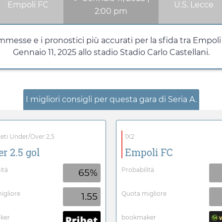
Empoli FC
U.S. Lecce
2:00 pm
ommesse e i pronostici più accurati per la sfida tra Empoli F
Gennaio 11, 2025
allo stadio Stadio Carlo Castellani.
I migliori consigli per questa gara di Seria A.
reti Under/Over 2,5
1X2
r 2.5 gol
Empoli FC
ità
Probabilità
65%
igliore
Quota migliore
1.55
ker
bookmaker