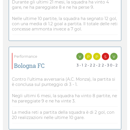
Durante gli ultimi 21 mesi, la squadra ha vinto 4
gare, ne ha pareggiate 8 e ne ha perse 9.
Nelle ultime 10 partite, la squadra ha segnato 12 gol,
con una media di 1.2 goal a partita. Il totale delle reti
concesse ammonta invece a 7 gol.
V
P
P
S
V
Performance
Bologna FC
3 - 1
2 - 2
2 - 2
2 - 3
0 - 2
Contro l’ultima avversaria (A.C. Monza), la partita si
è conclusa sul punteggio di 3 - 1.
Negli ultimi 6 mesi, la squadra ha vinto 8 partite, ne
ha pareggiate 9 e ne ha vinte 3.
La media reti a partita della squadra è di 2 gol, con
20 realizzazioni nelle ultime 10 gare.