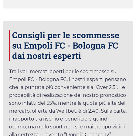
Consigli per le scommesse
su Empoli FC - Bologna FC
dai nostri esperti
Tra i vari mercati aperti per le scommesse su
Empoli FC - Bologna FC, i nostri esperti pensano
che la puntata più conveniente sia “Over 2.5”. Le
probabilità di realizzazione del nostro pronostico
sono infatti del 55%, mentre la quota più alta del
mercato, offerta da
Weltbet
, è di
2.40
. Sulla carta,
il rapporto tra rischio e beneficio è quindi
ottimo, ma nello sport non si è mai troppo vicini
alla certezza.• L’evento “Doppia Chance 12”