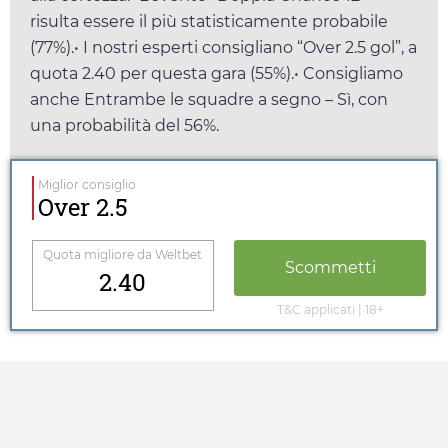
risulta essere il più statisticamente probabile
(77%).• I nostri esperti consigliano “Over 2.5 gol”, a
quota
2.40
per questa gara (55%).• Consigliamo
anche Entrambe le squadre a segno – Sì, con
una probabilità del 56%.
Miglior consiglio
Over 2.5
Quota migliore da
Weltbet
Scommetti
2.40
T&C applicati | 18+