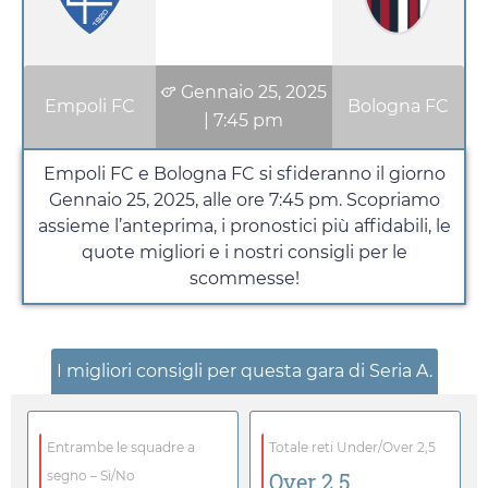
Gennaio 25, 2025
Empoli FC
Bologna FC
|
7:45 pm
Empoli FC e Bologna FC si sfideranno il giorno
Gennaio 25, 2025
, alle ore
7:45 pm
. Scopriamo
assieme l’anteprima, i pronostici più affidabili, le
quote migliori e i nostri consigli per le
scommesse!
I migliori consigli per questa gara di Seria A.
Entrambe le squadre a
Totale reti Under/Over 2,5
segno – Sì/No
Over 2.5