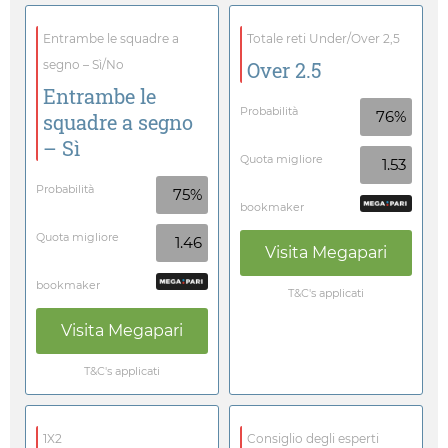
Entrambe le squadre a
Totale reti Under/Over 2,5
segno – Sì/No
Over 2.5
Entrambe le
Probabilità
76%
squadre a segno
– Sì
Quota migliore
1.53
Probabilità
75%
bookmaker
Quota migliore
1.46
Visita
Megapari
bookmaker
T&C's applicati
Visita
Megapari
T&C's applicati
1X2
Consiglio degli esperti