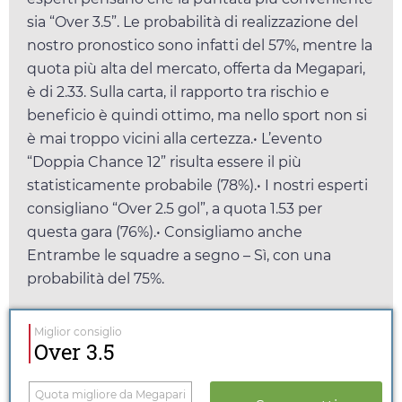
sia “Over 3.5”. Le probabilità di realizzazione del
nostro pronostico sono infatti del 57%, mentre la
quota più alta del mercato, offerta da
Megapari
,
è di
2.33
. Sulla carta, il rapporto tra rischio e
beneficio è quindi ottimo, ma nello sport non si
è mai troppo vicini alla certezza.• L’evento
“Doppia Chance 12” risulta essere il più
statisticamente probabile (78%).• I nostri esperti
consigliano “Over 2.5 gol”, a quota
1.53
per
questa gara (76%).• Consigliamo anche
Entrambe le squadre a segno – Sì, con una
probabilità del 75%.
Miglior consiglio
Over 3.5
Quota migliore da
Megapari