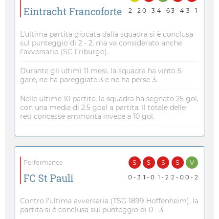
Eintracht Francoforte
2 - 2
0 - 3
4 - 6
3 - 4
3 - 1
L’ultima partita giocata dalla squadra si è conclusa
sul punteggio di 2 - 2, ma va considerato anche
l’avversario (SC Friburgo).
Durante gli ultimi 11 mesi, la squadra ha vinto 5
gare, ne ha pareggiate 3 e ne ha perse 3.
Nelle ultime 10 partite, la squadra ha segnato 25 gol,
con una media di 2.5 goal a partita. Il totale delle
reti concesse ammonta invece a 10 gol.
S
S
S
S
V
Performance
FC St Pauli
0 - 3
1 - 0
1 - 2
2 - 0
0 - 2
Contro l’ultima avversaria (TSG 1899 Hoffenheim), la
partita si è conclusa sul punteggio di 0 - 3.