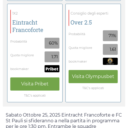
1X2
Consiglio degli esperti
Eintracht
Over 2.5
Francoforte
Probabilità
71%
Probabilità
60%
Quota migliore
1.61
Quota migliore
1.71
bookmaker
bookmaker
Visita
Olympusbet
Visita
Pribet
T&C's applicati
T&C's applicati
Sabato
Ottobre 25, 2025
Eintracht Francoforte e FC
St Pauli si sfideranno a nella partita in programma
per le ore
1:30 pm
. Entrambe le squadre