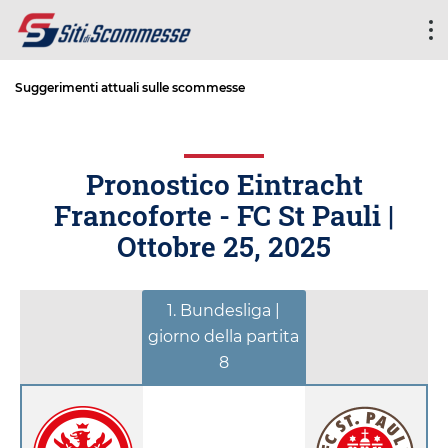
Suggerimenti attuali sulle scommesse
Pronostico Eintracht
Francoforte - FC St Pauli |
Ottobre 25, 2025
1. Bundesliga |
giorno della partita
8