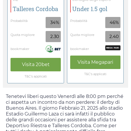
Talleres Cordoba
Under 1.5 gol
Probabilità
Probabilità
34%
46%
Quota migliore
Quota migliore
2.30
2.40
bookmaker
bookmaker
Visita
Megapari
Visita
20bet
T&C's applicati
T&C's applicati
Tenetevi liberi questo
Venerdì
alle
8:00 pm
perché
ci aspetta un incontro da non perdere: il derby di
Buenos Aires. Il giorno
Febbraio 21, 2025
allo stadio
Estadio Guillermo Laza ci sarà infatti il pubblico
delle grandi occasioni per assistere alla sfida tra
Deportivo Riestra e Talleres Cordoba. Come per