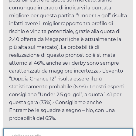
comunque in grado di indicarvi la puntata
migliore per questa partita. “Under 1.5 gol” risulta
infatti avere il miglior rapporto tra profilo di
rischio e vincita potenziale, grazie alla quota di
2.40
offerta da
Megapari
(che è attualmente la
più alta sul mercato). La probabilità di
realizzazione di questo pronostico è stimata
attorno al 46%, anche se i derby sono sempre
caratterizzati da maggiore incertezza.• L’evento
“Doppia Chance 12” risulta essere il più
statisticamente probabile (67%).• I nostri esperti
consigliano “Under 2.5 gol gol”, a quota
1.41
per
questa gara (73%).• Consigliamo anche
Entrambe le squadre a segno – No, con una
probabilità del 65%.