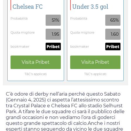
Chelsea FC
Under 3.5 gol
Probabilità
Probabilità
51%
65%
Quota migliore
Quota migliore
1.95
1.60
bookmaker
bookmaker
Visita
Pribet
Visita
Pribet
T&C's applicati
T&C's applicati
C’è odore di derby nell’aria perché questo
Sabato
(
Gennaio 4, 2025
) ci aspetta l’attesissimo scontro
tra Crystal Palace e Chelsea FC allo stadio Selhurst
Park. A tifare le due squadre ci sarà il pubblico delle
grandi occasioni e non vediamo l’ora di goderci
questo grande spettacolo di calcio.Anche i nostri
esperti stanno seguendo da vicino le due squadre