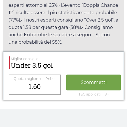
esperti attorno al 65%.• L’evento “Doppia Chance
12” risulta essere il più statisticamente probabile
(77%).• I nostri esperti consigliano “Over 2.5 gol”, a
quota
1.58
per questa gara (58%).• Consigliamo
anche Entrambe le squadre a segno – Sì, con
una probabilità del 58%.
Miglior consiglio
Under 3.5 gol
Quota migliore da
Pribet
Scommetti
1.60
T&C applicati | 18+