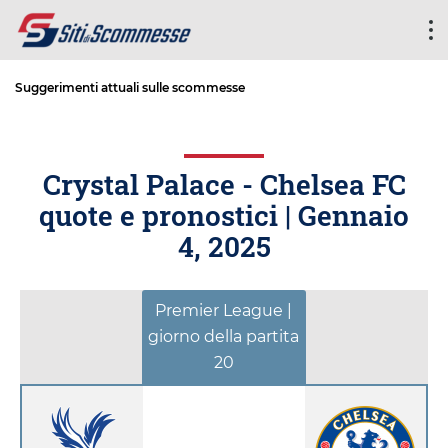
Suggerimenti attuali sulle scommesse
Crystal Palace - Chelsea FC
quote e pronostici |
Gennaio
4, 2025
Premier League |
giorno della partita
20