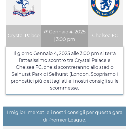
Gennaio 4, 2025
Crystal Palace
Chelsea FC
|
3:00 pm
Il giorno
Gennaio 4, 2025
alle
3:00 pm
si terrà
l’attesissimo scontro tra Crystal Palace e
Chelsea FC, che si scontreranno allo stadio
Selhurst Park di Selhurst (London. Scopriamo i
pronostici più dettagliati e i nostri consigli sulle
scommesse.
I migliori mercati e i nostri consigli per questa gara
di Premier League.