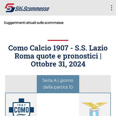
Suggerimenti attuali sulle scommesse
Como Calcio 1907 - S.S. Lazio
Roma quote e pronostici |
Ottobre 31, 2024
Seria A | giorno
della partita 10