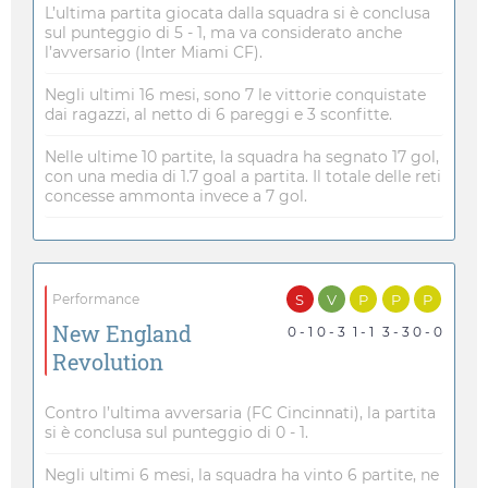
L’ultima partita giocata dalla squadra si è conclusa
sul punteggio di 5 - 1, ma va considerato anche
l’avversario (Inter Miami CF).
Negli ultimi 16 mesi, sono 7 le vittorie conquistate
dai ragazzi, al netto di 6 pareggi e 3 sconfitte.
Nelle ultime 10 partite, la squadra ha segnato 17 gol,
con una media di 1.7 goal a partita. Il totale delle reti
concesse ammonta invece a 7 gol.
S
V
P
P
P
Performance
New England
0 - 1
0 - 3
1 - 1
3 - 3
0 - 0
Revolution
Contro l’ultima avversaria (FC Cincinnati), la partita
si è conclusa sul punteggio di 0 - 1.
Negli ultimi 6 mesi, la squadra ha vinto 6 partite, ne