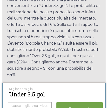
conveniente sia “Under 3.5 gol”. Le probabilità di
realizzazione del nostro pronostico sono infatti
del 60%, mentre la quota più alta del mercato,
offerta da
Pribet
, è di
1.64
. Sulla carta, il rapporto
tra rischio e beneficio è quindi ottimo, ma nello
sport non si è mai troppo vicini alla certezza. •
L’evento “Doppia Chance 12” risulta essere il più
statisticamente probabile (77%). • I nostri esperti
consigliano “Over 2.5 gol”, a quota
per questa
gara (62%). • Consigliamo anche Entrambe le
squadre a segno – Sì, con una probabilità del
64%.
Miglior consiglio
Under 3.5 gol
Quota migliore da
Pribet