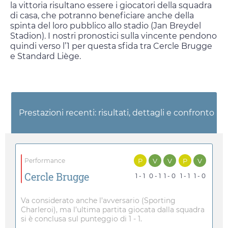
la vittoria risultano essere i giocatori della squadra
di casa, che potranno beneficiare anche della
spinta del loro pubblico allo stadio (Jan Breydel
Stadion). I nostri pronostici sulla vincente pendono
quindi verso l’1 per questa sfida tra Cercle Brugge
e Standard Liège.
Prestazioni recenti: risultati, dettagli e confronto
P
V
V
P
V
Performance
Cercle Brugge
1 - 1
0 - 1
1 - 0
1 - 1
1 - 0
Va considerato anche l’avversario (Sporting
Charleroi), ma l’ultima partita giocata dalla squadra
si è conclusa sul punteggio di 1 - 1.