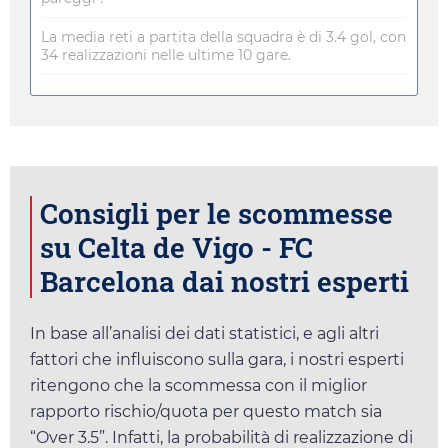
La media reti a partita della squadra è di 3.4 gol, con
34 realizzazioni nelle ultime 10 gare.
Consigli per le scommesse
su Celta de Vigo - FC
Barcelona dai nostri esperti
In base all’analisi dei dati statistici, e agli altri
fattori che influiscono sulla gara, i nostri esperti
ritengono che la scommessa con il miglior
rapporto rischio/quota per questo match sia
“Over 3.5”. Infatti, la probabilità di realizzazione di