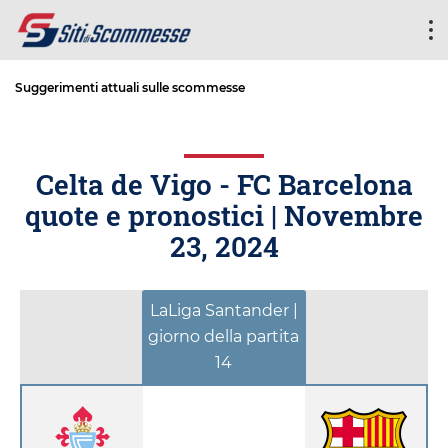
Suggerimenti attuali sulle scommesse
Celta de Vigo - FC Barcelona
quote e pronostici |
Novembre
23, 2024
LaLiga Santander |
giorno della partita
14