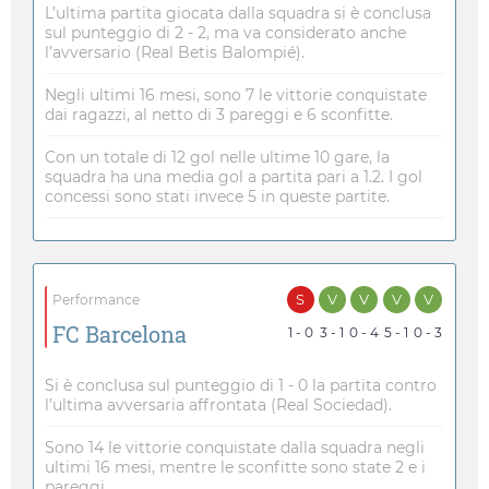
L’ultima partita giocata dalla squadra si è conclusa
sul punteggio di 2 - 2, ma va considerato anche
l’avversario (Real Betis Balompié).
Negli ultimi 16 mesi, sono 7 le vittorie conquistate
dai ragazzi, al netto di 3 pareggi e 6 sconfitte.
Con un totale di 12 gol nelle ultime 10 gare, la
squadra ha una media gol a partita pari a 1.2. I gol
concessi sono stati invece 5 in queste partite.
S
V
V
V
V
Performance
FC Barcelona
1 - 0
3 - 1
0 - 4
5 - 1
0 - 3
Si è conclusa sul punteggio di 1 - 0 la partita contro
l’ultima avversaria affrontata (Real Sociedad).
Sono 14 le vittorie conquistate dalla squadra negli
ultimi 16 mesi, mentre le sconfitte sono state 2 e i
pareggi .