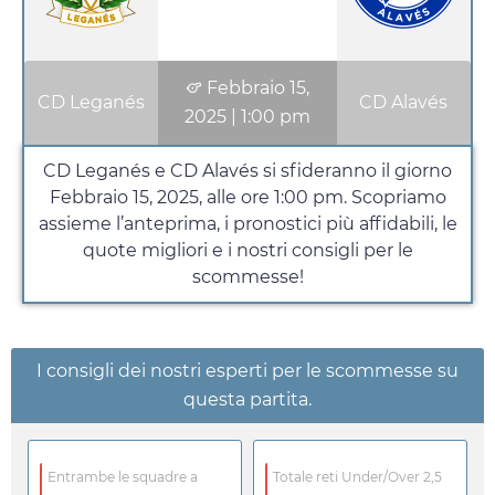
Febbraio 15,
CD Leganés
CD Alavés
2025
|
1:00 pm
CD Leganés e CD Alavés si sfideranno il giorno
Febbraio 15, 2025
, alle ore
1:00 pm
. Scopriamo
assieme l’anteprima, i pronostici più affidabili, le
quote migliori e i nostri consigli per le
scommesse!
I consigli dei nostri esperti per le scommesse su
questa partita.
Entrambe le squadre a
Totale reti Under/Over 2,5