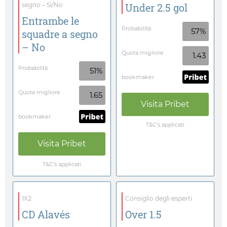
segno – Sì/No
Under 2.5 gol
Entrambe le
Probabilità
57%
squadre a segno
– No
Quota migliore
1.43
Probabilità
51%
bookmaker
Quota migliore
1.65
Visita
Pribet
bookmaker
T&C's applicati
Visita
Pribet
T&C's applicati
1X2
Consiglio degli esperti
CD Alavés
Over 1.5