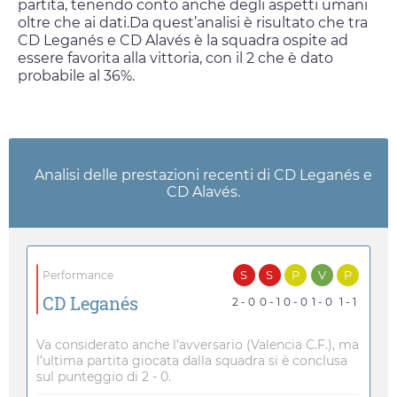
partita, tenendo conto anche degli aspetti umani
oltre che ai dati.Da quest’analisi è risultato che tra
CD Leganés e CD Alavés è la squadra ospite ad
essere favorita alla vittoria, con il 2 che è dato
probabile al 36%.
Analisi delle prestazioni recenti di CD Leganés e
CD Alavés.
S
S
P
V
P
Performance
CD Leganés
2 - 0
0 - 1
0 - 0
1 - 0
1 - 1
Va considerato anche l’avversario (Valencia C.F.), ma
l’ultima partita giocata dalla squadra si è conclusa
sul punteggio di 2 - 0.