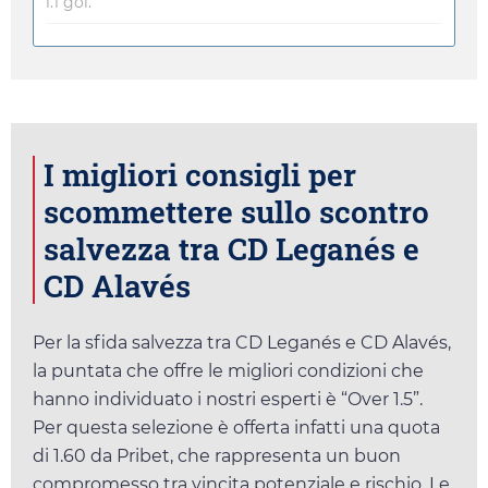
1.1 gol.
I migliori consigli per
scommettere sullo scontro
salvezza tra CD Leganés e
CD Alavés
Per la sfida salvezza tra CD Leganés e CD Alavés,
la puntata che offre le migliori condizioni che
hanno individuato i nostri esperti è “Over 1.5”.
Per questa selezione è offerta infatti una quota
di
1.60
da
Pribet
, che rappresenta un buon
compromesso tra vincita potenziale e rischio. Le