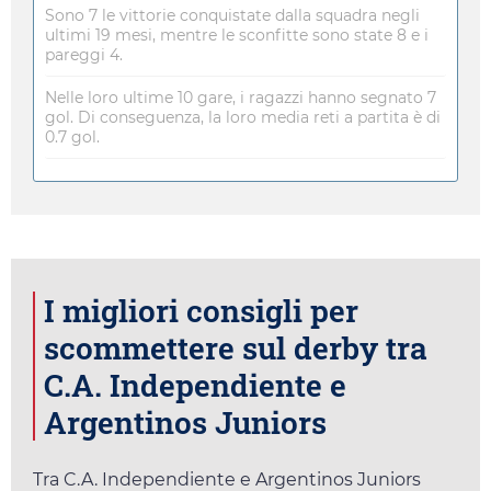
Sono 7 le vittorie conquistate dalla squadra negli
ultimi 19 mesi, mentre le sconfitte sono state 8 e i
pareggi 4.
Nelle loro ultime 10 gare, i ragazzi hanno segnato 7
gol. Di conseguenza, la loro media reti a partita è di
0.7 gol.
I migliori consigli per
scommettere sul derby tra
C.A. Independiente e
Argentinos Juniors
Tra C.A. Independiente e Argentinos Juniors