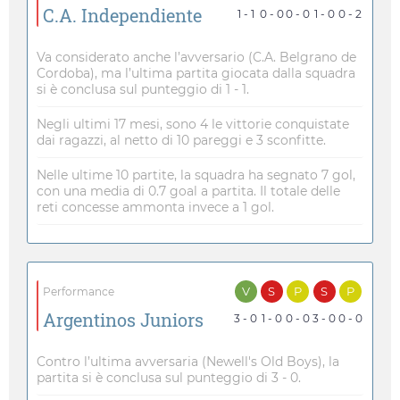
C.A. Independiente
1 - 1
0 - 0
0 - 0
1 - 0
0 - 2
Va considerato anche l’avversario (C.A. Belgrano de
Cordoba), ma l’ultima partita giocata dalla squadra
si è conclusa sul punteggio di 1 - 1.
Negli ultimi 17 mesi, sono 4 le vittorie conquistate
dai ragazzi, al netto di 10 pareggi e 3 sconfitte.
Nelle ultime 10 partite, la squadra ha segnato 7 gol,
con una media di 0.7 goal a partita. Il totale delle
reti concesse ammonta invece a 1 gol.
V
S
P
S
P
Performance
Argentinos Juniors
3 - 0
1 - 0
0 - 0
3 - 0
0 - 0
Contro l’ultima avversaria (Newell's Old Boys), la
partita si è conclusa sul punteggio di 3 - 0.