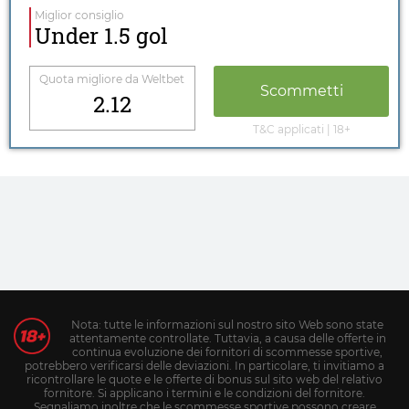
Miglior consiglio
Under 1.5 gol
Quota migliore da
Weltbet
Scommetti
2.12
T&C applicati | 18+
Nota: tutte le informazioni sul nostro sito Web sono state
attentamente controllate. Tuttavia, a causa delle offerte in
continua evoluzione dei fornitori di scommesse sportive,
potrebbero verificarsi delle deviazioni. In particolare, ti invitiamo a
ricontrollare le quote e le offerte di bonus sul sito web del relativo
fornitore. Si applicano i termini e le condizioni del fornitore.
Segnaliamo inoltre che le scommesse sportive possono creare