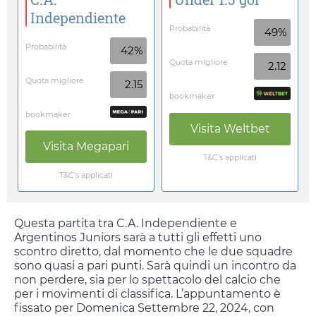
Independiente
Probabilità
49%
Probabilità
42%
Quota migliore
2.12
Quota migliore
2.15
bookmaker
bookmaker
Visita
Weltbet
Visita
Megapari
T&C's applicati
T&C's applicati
Questa partita tra C.A. Independiente e
Argentinos Juniors sarà a tutti gli effetti uno
scontro diretto, dal momento che le due squadre
sono quasi a pari punti. Sarà quindi un incontro da
non perdere, sia per lo spettacolo del calcio che
per i movimenti di classifica. L’appuntamento è
fissato per
Domenica
Settembre 22, 2024
, con