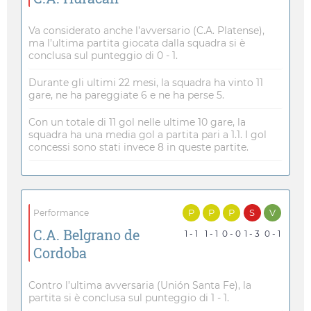
Va considerato anche l’avversario (C.A. Platense),
ma l’ultima partita giocata dalla squadra si è
conclusa sul punteggio di 0 - 1.
Durante gli ultimi 22 mesi, la squadra ha vinto 11
gare, ne ha pareggiate 6 e ne ha perse 5.
Con un totale di 11 gol nelle ultime 10 gare, la
squadra ha una media gol a partita pari a 1.1. I gol
concessi sono stati invece 8 in queste partite.
P
P
P
S
V
Performance
C.A. Belgrano de
1 - 1
1 - 1
0 - 0
1 - 3
0 - 1
Cordoba
Contro l’ultima avversaria (Unión Santa Fe), la
partita si è conclusa sul punteggio di 1 - 1.