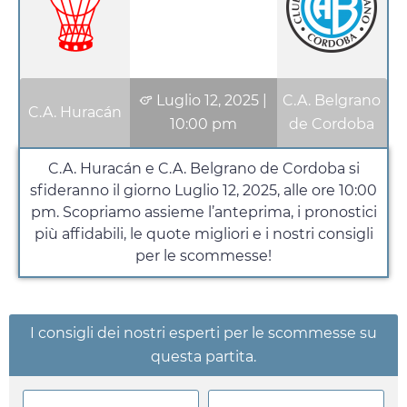
Luglio 12, 2025
|
C.A. Belgrano
C.A. Huracán
10:00 pm
de Cordoba
C.A. Huracán e C.A. Belgrano de Cordoba si
sfideranno il giorno
Luglio 12, 2025
, alle ore
10:00
pm
. Scopriamo assieme l’anteprima, i pronostici
più affidabili, le quote migliori e i nostri consigli
per le scommesse!
I consigli dei nostri esperti per le scommesse su
questa partita.