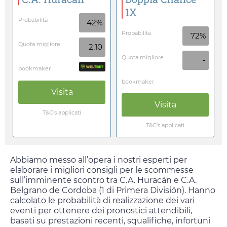
1X
Probabilità
42%
Probabilità
72%
Quota migliore
2.10
Quota migliore
-
bookmaker
bookmaker
Visita
Visita
T&C's applicati
T&C's applicati
Abbiamo messo all’opera i nostri esperti per
elaborare i migliori consigli per le scommesse
sull’imminente scontro tra C.A. Huracán e C.A.
Belgrano de Cordoba (1 di Primera División). Hanno
calcolato le probabilità di realizzazione dei vari
eventi per ottenere dei pronostici attendibili,
basati su prestazioni recenti, squalifiche, infortuni