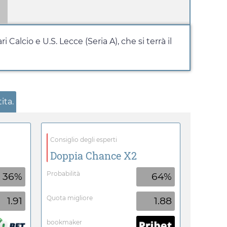
 Calcio e U.S. Lecce (Seria A), che si terrà il
ita.
Consiglio degli esperti
Doppia Chance X2
Probabilità
36%
64%
Quota migliore
1.91
1.88
bookmaker