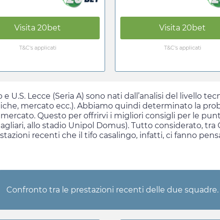
Visita
20bet
Visita
20bet
T&C's applicati
T&C's applicati
io e U.S. Lecce (Seria A) sono nati dall’analisi del livello 
lifiche, mercato ecc.). Abbiamo quindi determinato la probab
ercato. Questo per offrirvi i migliori consigli per le pun
liari, allo stadio Unipol Domus). Tutto considerato, tra C
stazioni recenti che il tifo casalingo, infatti, ci fanno pensa
Confronto tra le prestazioni recenti delle due squadre.