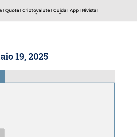
ta
Quote
Criptovalute
Guida
App
Rivista
aio 19, 2025