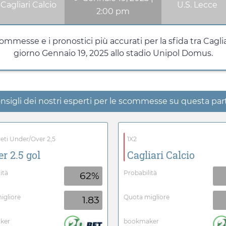
Cagliari Calcio
U.S. Lecce
2:00 pm
commesse e i pronostici più accurati per la sfida tra Cagliari
giorno
Gennaio 19, 2025
allo stadio Unipol Domus.
onsigli dei nostri esperti per le scommesse su questa part
reti Under/Over 2,5
1X2
r 2.5 gol
Cagliari Calcio
ità
Probabilità
62%
igliore
Quota migliore
1.83
ker
bookmaker