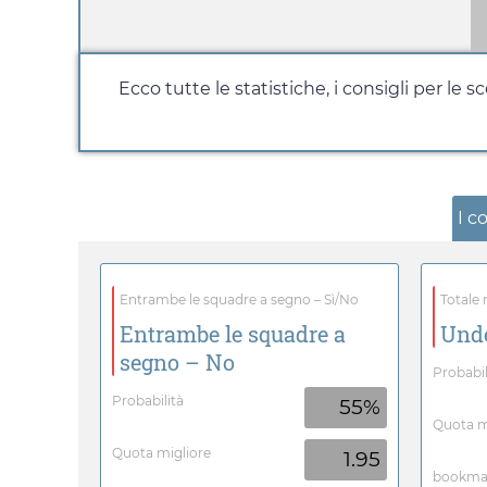
Ecco tutte le statistiche, i consigli per le s
I c
Entrambe le squadre a segno – Sì/No
Totale 
Entrambe le squadre a
Unde
segno – No
Probabil
Probabilità
55%
Quota m
Quota migliore
1.95
bookma