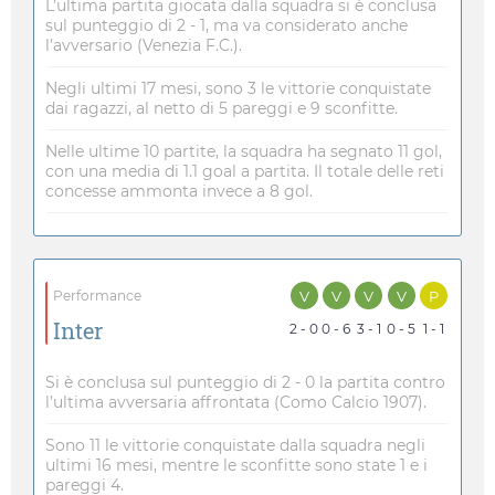
L’ultima partita giocata dalla squadra si è conclusa
sul punteggio di 2 - 1, ma va considerato anche
l’avversario (Venezia F.C.).
Negli ultimi 17 mesi, sono 3 le vittorie conquistate
dai ragazzi, al netto di 5 pareggi e 9 sconfitte.
Nelle ultime 10 partite, la squadra ha segnato 11 gol,
con una media di 1.1 goal a partita. Il totale delle reti
concesse ammonta invece a 8 gol.
V
V
V
V
P
Performance
Inter
2 - 0
0 - 6
3 - 1
0 - 5
1 - 1
Si è conclusa sul punteggio di 2 - 0 la partita contro
l’ultima avversaria affrontata (Como Calcio 1907).
Sono 11 le vittorie conquistate dalla squadra negli
ultimi 16 mesi, mentre le sconfitte sono state 1 e i
pareggi 4.