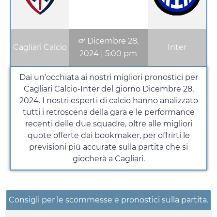
Dicembre 28,
Cagliari Calcio
Inter
2024
|
5:00 pm
Dai un’occhiata ai nostri migliori pronostici per
Cagliari Calcio-Inter del giorno
Dicembre 28,
2024
. I nostri esperti di calcio hanno analizzato
tutti i retroscena della gara e le performance
recenti delle due squadre, oltre alle migliori
quote offerte dai bookmaker, per offrirti le
previsioni più accurate sulla partita che si
giocherà a Cagliari.
Consigli per le scommesse e pronostici sulla partita.