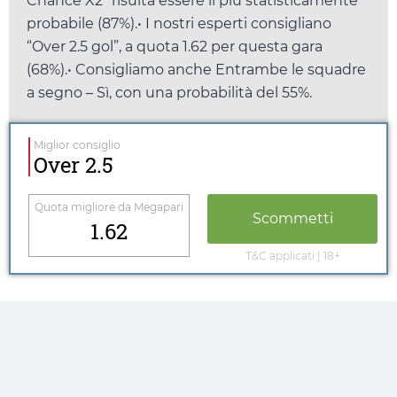
Chance X2” risulta essere il più statisticamente
probabile (87%).• I nostri esperti consigliano
“Over 2.5 gol”, a quota
1.62
per questa gara
(68%).• Consigliamo anche Entrambe le squadre
a segno – Sì, con una probabilità del 55%.
Miglior consiglio
Over 2.5
Quota migliore da
Megapari
Scommetti
1.62
T&C applicati | 18+