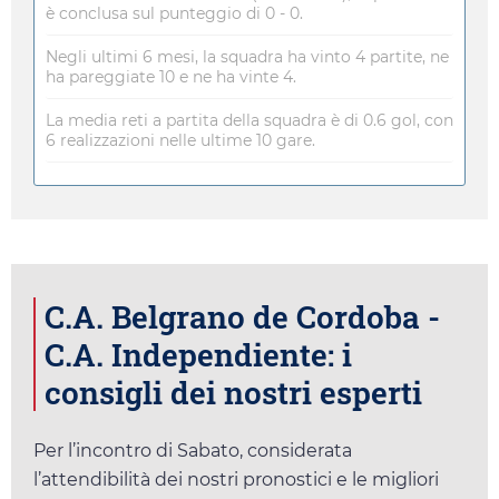
è conclusa sul punteggio di 0 - 0.
Negli ultimi 6 mesi, la squadra ha vinto 4 partite, ne
ha pareggiate 10 e ne ha vinte 4.
La media reti a partita della squadra è di 0.6 gol, con
6 realizzazioni nelle ultime 10 gare.
C.A. Belgrano de Cordoba -
C.A. Independiente: i
consigli dei nostri esperti
Per l’incontro di
Sabato
, considerata
l’attendibilità dei nostri pronostici e le migliori