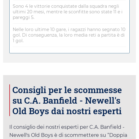
Sono 4 le vittorie conquistate dalla squadra negli
ultimi 20 mesi, mentre le sconfitte sono state 11 e i
pareggi 5.
Nelle loro ultime 10 gare, i ragazzi hanno segnato 10
gol. Di conseguenza, la loro media reti a partita è di
1 gol.
Consigli per le scommesse
su C.A. Banfield - Newell's
Old Boys dai nostri esperti
Il consiglio dei nostri esperti per C.A. Banfield -
Newell's Old Boys è di scommettere su “Doppia