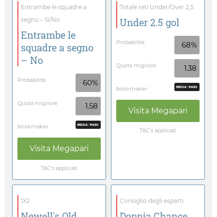
Entrambe le squadre a
Totale reti Under/Over 2,5
segno – Sì/No
Under 2.5 gol
Entrambe le
Probabilità
68%
squadre a segno
– No
Quota migliore
1.38
Probabilità
60%
bookmaker
Quota migliore
1.58
Visita
Megapari
bookmaker
T&C's applicati
Visita
Megapari
T&C's applicati
1X2
Consiglio degli esperti
Newell's Old
Doppia Chance