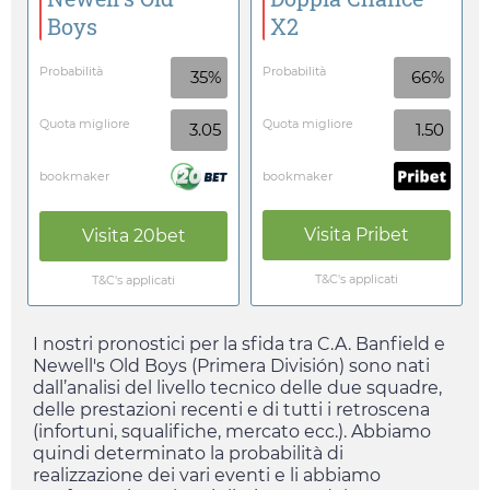
Boys
X2
Probabilità
Probabilità
35%
66%
Quota migliore
Quota migliore
3.05
1.50
bookmaker
bookmaker
Visita
Pribet
Visita
20bet
T&C's applicati
T&C's applicati
I nostri pronostici per la sfida tra C.A. Banfield e
Newell's Old Boys (Primera División) sono nati
dall’analisi del livello tecnico delle due squadre,
delle prestazioni recenti e di tutti i retroscena
(infortuni, squalifiche, mercato ecc.). Abbiamo
quindi determinato la probabilità di
realizzazione dei vari eventi e li abbiamo