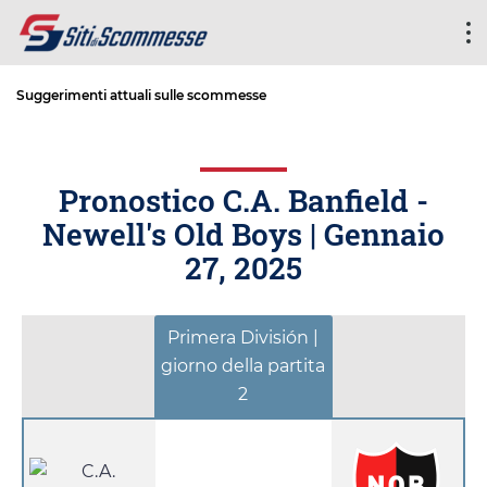
Suggerimenti attuali sulle scommesse
Pronostico C.A. Banfield -
Newell's Old Boys |
Gennaio
27, 2025
Primera División |
giorno della partita
2