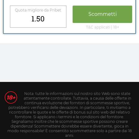
Quota migliore da
Pribet
Scommetti
1.50
T&C applicati | 18+
Nota: tutte le informazioni sul nostro sito Web sono state
attentamente controllate. Tuttavia, a causa delle offerte in
continua evoluzione dei fornitori di scommesse sportive,
potrebbero verificarsi delle deviazioni. In particolare, ti invitiamo a
ricontrollare le quote e le offerte di bonus sul sito web del relativo
fornitore. Si applicano i termini e le condizioni del fornitore.
Segnaliamo inoltre che le scommesse sportive possono creare
dipendenza! Scommettere dovrebbe essere divertente, gioca in
modo responsabile! È consentito scommettere solo a partire dai 18
anni.