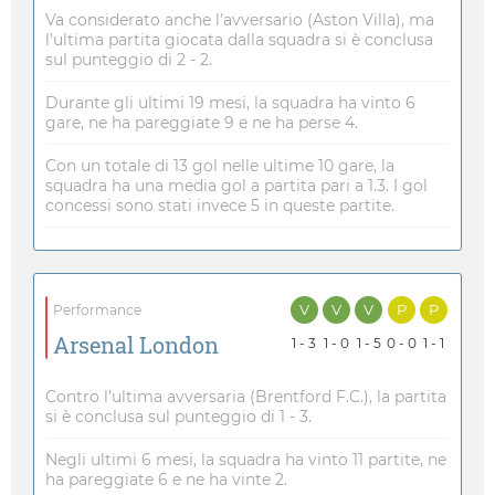
Va considerato anche l’avversario (Aston Villa), ma
l’ultima partita giocata dalla squadra si è conclusa
sul punteggio di 2 - 2.
Durante gli ultimi 19 mesi, la squadra ha vinto 6
gare, ne ha pareggiate 9 e ne ha perse 4.
Con un totale di 13 gol nelle ultime 10 gare, la
squadra ha una media gol a partita pari a 1.3. I gol
concessi sono stati invece 5 in queste partite.
V
V
V
P
P
Performance
Arsenal London
1 - 3
1 - 0
1 - 5
0 - 0
1 - 1
Contro l’ultima avversaria (Brentford F.C.), la partita
si è conclusa sul punteggio di 1 - 3.
Negli ultimi 6 mesi, la squadra ha vinto 11 partite, ne
ha pareggiate 6 e ne ha vinte 2.