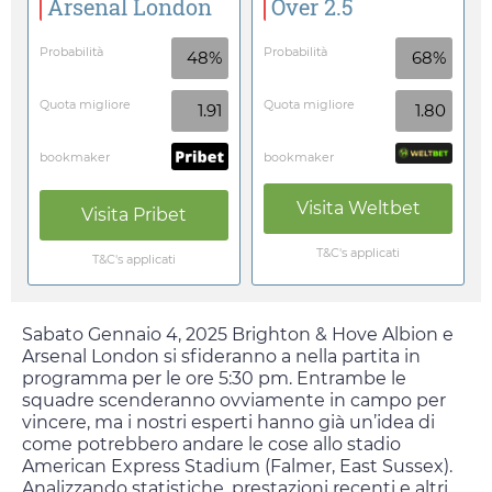
Arsenal London
Over 2.5
Probabilità
Probabilità
48%
68%
Quota migliore
Quota migliore
1.91
1.80
bookmaker
bookmaker
Visita
Weltbet
Visita
Pribet
T&C's applicati
T&C's applicati
Sabato
Gennaio 4, 2025
Brighton & Hove Albion e
Arsenal London si sfideranno a nella partita in
programma per le ore
5:30 pm
. Entrambe le
squadre scenderanno ovviamente in campo per
vincere, ma i nostri esperti hanno già un’idea di
come potrebbero andare le cose allo stadio
American Express Stadium (Falmer, East Sussex).
Analizzando statistiche, prestazioni recenti e altri