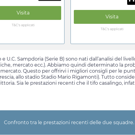
Visita
Visita
T&C's applicati
T&C's applicati
io e U.C. Sampdoria (Serie B) sono nati dall’analisi del liv
lifiche, mercato ecc.). Abbiamo quindi determinato la probab
ercato. Questo per offrirvi i migliori consigli per le pun
scia, allo stadio Stadio Mario Rigamonti). Tutto consider
toria. Sia le prestazioni recenti che il tifo casalingo, infat
Confronto tra le prestazioni recenti delle due squadre.