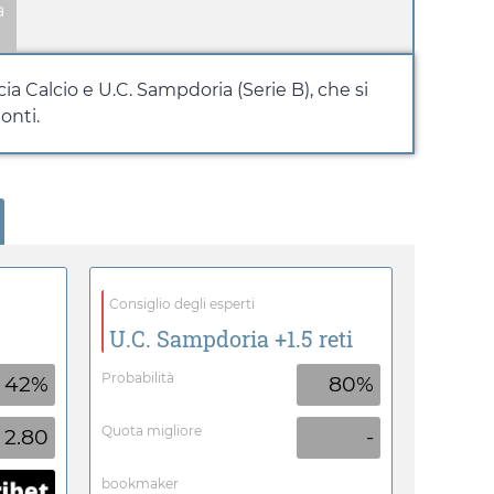
a
cia Calcio e U.C. Sampdoria (Serie B), che si
onti.
Consiglio degli esperti
U.C. Sampdoria +1.5 reti
Probabilità
42%
80%
Quota migliore
2.80
-
bookmaker