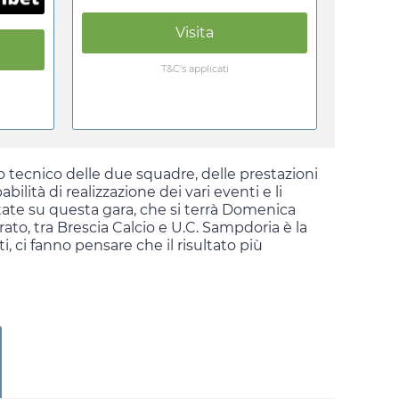
Visita
T&C's applicati
ello tecnico delle due squadre, delle prestazioni
ilità di realizzazione dei vari eventi e li
tate su questa gara, che si terrà
Domenica
ato, tra Brescia Calcio e U.C. Sampdoria è la
ti, ci fanno pensare che il risultato più