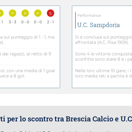
P
P
P
P
S
Performance
- 1
3 - 3
0 - 0
0 - 0
2 - 1
U.C. Sampdoria
a sul punteggio di 1 - 1, ma
Si è conclusa sul punteggio d
).
affrontata (A.C. Pisa 1909).
 dai ragazzi, al netto di 9
Sono 4 le vittorie conquista
sconfitte sono state 8 e i p
gol, con una media di 1 goal
Nelle loro ultime 10 gare, i
vece a 8 gol.
loro media reti a partita è di
rti per lo scontro tra Brescia Calcio e U