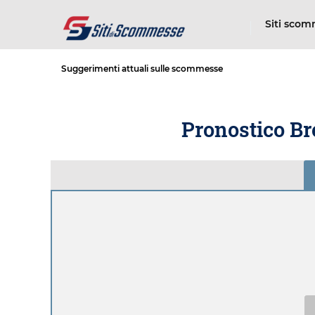
Siti sco
Suggerimenti attuali sulle scommesse
Pronostico Br