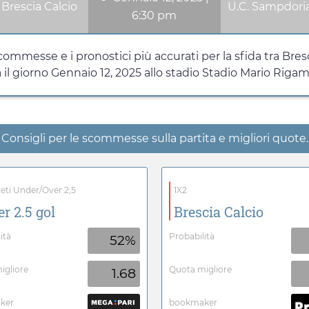
Brescia Calcio
U.C. Sampdori
6:30 pm
 scommesse e i pronostici più accurati per la sfida tra Bres
à il giorno
Gennaio 12, 2025
allo stadio Stadio Mario Rigam
Consigli per le scommesse sulla partita e migliori quote.
reti Under/Over 2,5
1X2
r 2.5 gol
Brescia Calcio
ità
Probabilità
52%
igliore
Quota migliore
1.68
ker
bookmaker