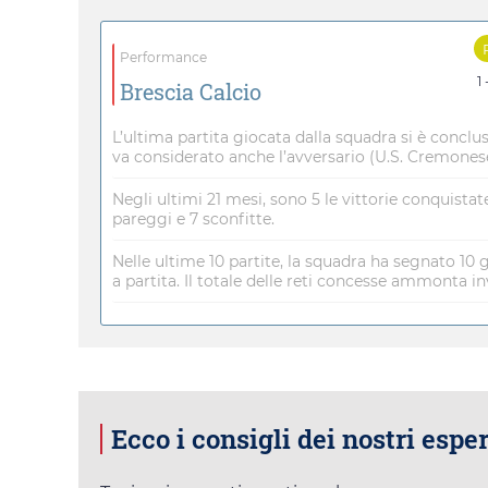
Performance
1 
Brescia Calcio
L’ultima partita giocata dalla squadra si è conclus
va considerato anche l’avversario (U.S. Cremonese
Negli ultimi 21 mesi, sono 5 le vittorie conquistate
pareggi e 7 sconfitte.
Nelle ultime 10 partite, la squadra ha segnato 10 
a partita. Il totale delle reti concesse ammonta in
Ecco i consigli dei nostri espe