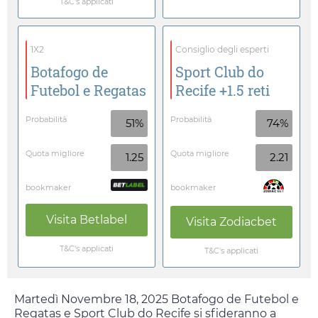
T&C's applicati
1X2
Consiglio degli esperti
Botafogo de
Sport Club do
Futebol e Regatas
Recife +1.5 reti
Probabilità
Probabilità
51%
74%
Quota migliore
Quota migliore
1.25
2.21
bookmaker
bookmaker
Visita
Betlabel
Visita
Zodiacbet
T&C's applicati
T&C's applicati
Martedì
Novembre 18, 2025
Botafogo de Futebol e
Regatas e Sport Club do Recife si sfideranno a