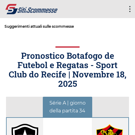
Suggerimenti attuali sulle scommesse
Pronostico Botafogo de
Futebol e Regatas - Sport
Club do Recife |
Novembre 18,
2025
Série A | giorno
della partita 34