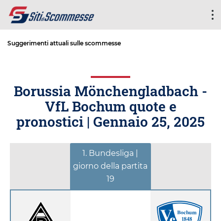
Suggerimenti attuali sulle scommesse
Borussia Mönchengladbach -
VfL Bochum quote e
pronostici |
Gennaio 25, 2025
1. Bundesliga |
giorno della partita
19