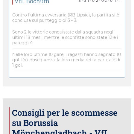
VfL Bochum
3 - 3
1 - 0
2 - 0
2 - 0
1 - 1
Contro l’ultima avversaria (RB Lipsia), la partita si è
conclusa sul punteggio di 3 - 3.
Sono 2 le vittorie conquistate dalla squadra negli
ultimi 18 mesi, mentre le sconfitte sono state 12 e i
pareggi 4.
Nelle loro ultime 10 gare, i ragazzi hanno segnato 10
gol. Di conseguenza, la loro media reti a partita è di
1 gol.
Consigli per le scommesse
su Borussia
Mönchengladbach - VfL