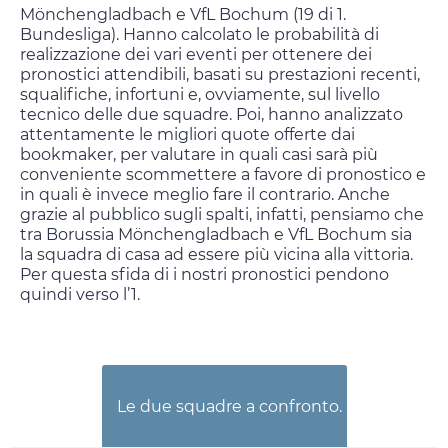
Mönchengladbach e VfL Bochum (19 di 1.
Bundesliga). Hanno calcolato le probabilità di
realizzazione dei vari eventi per ottenere dei
pronostici attendibili, basati su prestazioni recenti,
squalifiche, infortuni e, ovviamente, sul livello
tecnico delle due squadre. Poi, hanno analizzato
attentamente le migliori quote offerte dai
bookmaker, per valutare in quali casi sarà più
conveniente scommettere a favore di pronostico e
in quali è invece meglio fare il contrario. Anche
grazie al pubblico sugli spalti, infatti, pensiamo che
tra Borussia Mönchengladbach e VfL Bochum sia
la squadra di casa ad essere più vicina alla vittoria.
Per questa sfida di i nostri pronostici pendono
quindi verso l’1.
Le due squadre a confronto.