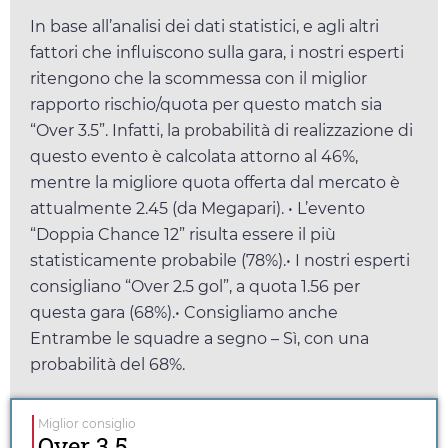
In base all’analisi dei dati statistici, e agli altri
fattori che influiscono sulla gara, i nostri esperti
ritengono che la scommessa con il miglior
rapporto rischio/quota per questo match sia
“Over 3.5”. Infatti, la probabilità di realizzazione di
questo evento è calcolata attorno al 46%,
mentre la migliore quota offerta dal mercato è
attualmente
2.45
(da
Megapari
). • L’evento
“Doppia Chance 12” risulta essere il più
statisticamente probabile (78%).• I nostri esperti
consigliano “Over 2.5 gol”, a quota
1.56
per
questa gara (68%).• Consigliamo anche
Entrambe le squadre a segno – Sì, con una
probabilità del 68%.
Miglior consiglio
Over 3.5