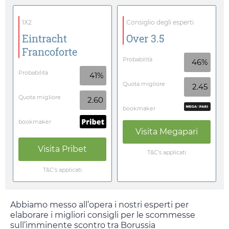
1X2
Consiglio degli esperti
Eintracht
Over 3.5
Francoforte
Probabilità
46%
Probabilità
41%
Quota migliore
2.45
Quota migliore
2.60
bookmaker
bookmaker
Visita
Megapari
Visita
Pribet
T&C's applicati
T&C's applicati
Abbiamo messo all’opera i nostri esperti per
elaborare i migliori consigli per le scommesse
sull’imminente scontro tra Borussia