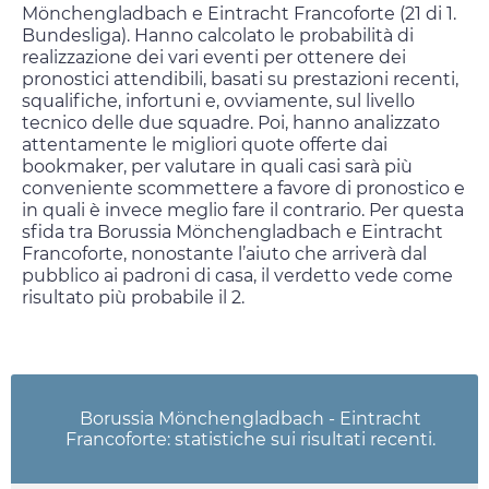
Mönchengladbach e Eintracht Francoforte (21 di 1.
Bundesliga). Hanno calcolato le probabilità di
realizzazione dei vari eventi per ottenere dei
pronostici attendibili, basati su prestazioni recenti,
squalifiche, infortuni e, ovviamente, sul livello
tecnico delle due squadre. Poi, hanno analizzato
attentamente le migliori quote offerte dai
bookmaker, per valutare in quali casi sarà più
conveniente scommettere a favore di pronostico e
in quali è invece meglio fare il contrario. Per questa
sfida tra Borussia Mönchengladbach e Eintracht
Francoforte, nonostante l’aiuto che arriverà dal
pubblico ai padroni di casa, il verdetto vede come
risultato più probabile il 2.
Borussia Mönchengladbach - Eintracht
Francoforte: statistiche sui risultati recenti.