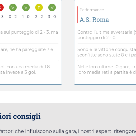
S
V
V
P
V
Performance
- 3
0 - 2
1 - 0
2 - 2
3 - 0
A.S. Roma
sa sul punteggio di 2 - 3, ma
Contro l’ultima avversaria (S
punteggio di 2 - 0.
gare, ne ha pareggiate 7 e
Sono 6 le vittorie conquista
sconfitte sono state 8 e i p
gol, con una media di 1.8
Nelle loro ultime 10 gare, i
ta invece a 3 gol.
loro media reti a partita è di
iori consigli
altri fattori che influiscono sulla gara, i nostri esperti rit