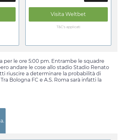
Visita
Weltbet
T&C's applicati
a per le ore
5:00 pm
. Entrambe le squadre
ro andare le cose allo stadio Stadio Renato
tti riuscire a determinare la probabilità di
. Tra Bologna FC e A.S. Roma sarà infatti la
a.