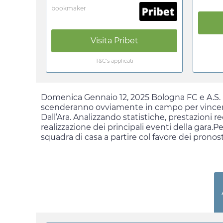
bookmaker
Visita
Pribet
T&C's applicati
Domenica
Gennaio 12, 2025
Bologna FC e A.S. 
scenderanno ovviamente in campo per vincere,
Dall’Ara. Analizzando statistiche, prestazioni re
realizzazione dei principali eventi della gara.Pe
squadra di casa a partire col favore dei pronost