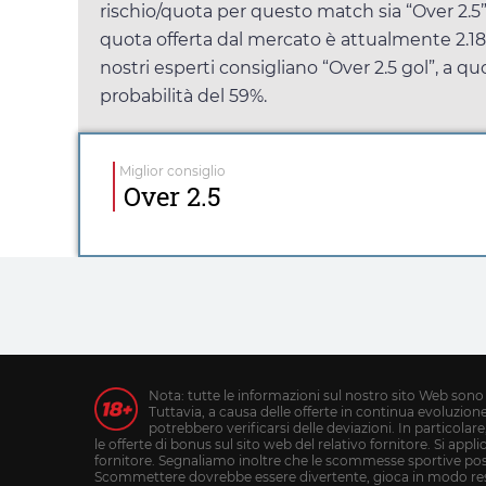
rischio/quota per questo match sia “Over 2.5”.
quota offerta dal mercato è attualmente
2.18
nostri esperti consigliano “Over 2.5 gol”, a q
probabilità del 59%.
Miglior consiglio
Over 2.5
Nota: tutte le informazioni sul nostro sito Web sono
Tuttavia, a causa delle offerte in continua evoluzion
potrebbero verificarsi delle deviazioni. In particolare,
le offerte di bonus sul sito web del relativo fornitore. Si appli
fornitore. Segnaliamo inoltre che le scommesse sportive po
Scommettere dovrebbe essere divertente, gioca in modo res