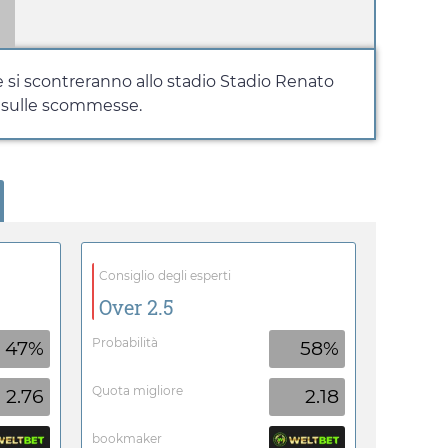
e si scontreranno allo stadio Stadio Renato
li sulle scommesse.
Consiglio degli esperti
Over 2.5
Probabilità
47%
58%
Quota migliore
2.76
2.18
bookmaker