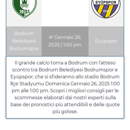
Bodrum
Gennaio 26,
Belediyesi
Eyüpspor
2025
|
1:00 pm
Bodrumspor
Il grande calcio torna a Bodrum con l’atteso
scontro tra Bodrum Belediyesi Bodrumspor e
Eyüpspor, che si sfideranno allo stadio Bodrum
İlçe Stadyumu
Domenica
Gennaio 26, 2025 1:00
pm
alle
1:00 pm
. Scopri i migliori consigli per le
scommesse elaborati dai nostri esperti sulla
base dei pronostici più attendibili e delle quote
più golose.