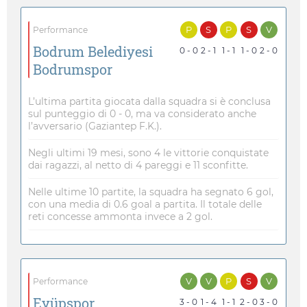
P
S
P
S
V
Performance
Bodrum Belediyesi
0 - 0
2 - 1
1 - 1
1 - 0
2 - 0
Bodrumspor
L’ultima partita giocata dalla squadra si è conclusa
sul punteggio di 0 - 0, ma va considerato anche
l’avversario (Gaziantep F.K.).
Negli ultimi 19 mesi, sono 4 le vittorie conquistate
dai ragazzi, al netto di 4 pareggi e 11 sconfitte.
Nelle ultime 10 partite, la squadra ha segnato 6 gol,
con una media di 0.6 goal a partita. Il totale delle
reti concesse ammonta invece a 2 gol.
V
V
P
S
V
Performance
Eyüpspor
3 - 0
1 - 4
1 - 1
2 - 0
3 - 0