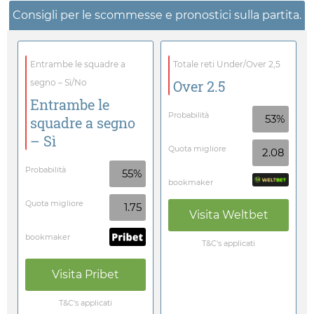
Consigli per le scommesse e pronostici sulla partita.
Entrambe le squadre a
Totale reti Under/Over 2,5
segno – Sì/No
Over 2.5
Entrambe le
Probabilità
53%
squadre a segno
– Sì
Quota migliore
2.08
Probabilità
55%
bookmaker
Quota migliore
1.75
Visita
Weltbet
bookmaker
T&C's applicati
Visita
Pribet
T&C's applicati