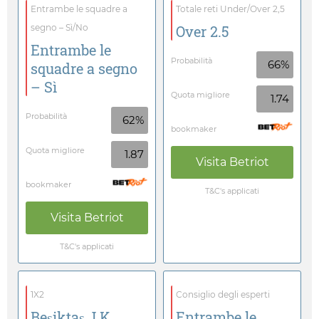
Entrambe le squadre a
Totale reti Under/Over 2,5
segno – Sì/No
Over 2.5
Entrambe le
Probabilità
66%
squadre a segno
– Sì
Quota migliore
1.74
Probabilità
62%
bookmaker
Quota migliore
1.87
Visita
Betriot
bookmaker
T&C's applicati
Visita
Betriot
T&C's applicati
1X2
Consiglio degli esperti
Beşiktaş J.K.
Entrambe le