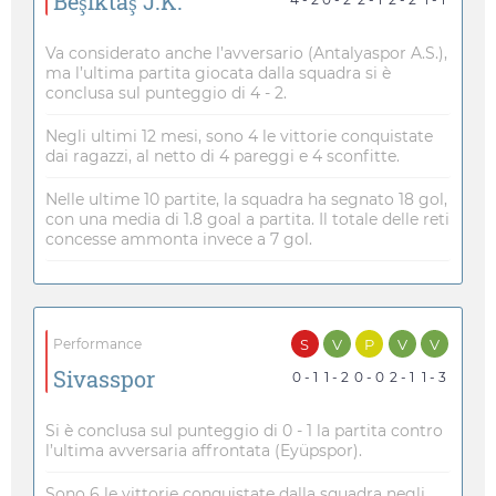
Beşiktaş J.K.
Va considerato anche l’avversario (Antalyaspor A.S.),
ma l’ultima partita giocata dalla squadra si è
conclusa sul punteggio di 4 - 2.
Negli ultimi 12 mesi, sono 4 le vittorie conquistate
dai ragazzi, al netto di 4 pareggi e 4 sconfitte.
Nelle ultime 10 partite, la squadra ha segnato 18 gol,
con una media di 1.8 goal a partita. Il totale delle reti
concesse ammonta invece a 7 gol.
S
V
P
V
V
Performance
Sivasspor
0 - 1
1 - 2
0 - 0
2 - 1
1 - 3
Si è conclusa sul punteggio di 0 - 1 la partita contro
l’ultima avversaria affrontata (Eyüpspor).
Sono 6 le vittorie conquistate dalla squadra negli