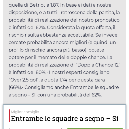
quella di
Betriot
a
1.87
. In base ai dati a nostra
disposizione, e a tutti i retroscena della partita, la
probabilità di realizzazione del nostro pronostico
è infatti del 62%. Considerata la quota offerta, il
rischio risulta abbastanza accettabile. Se invece
cercate probabilità ancora migliori (e quindi un
profilo di rischio ancora più basso), potete
optare per il mercato delle doppie chance. La
probabilità di realizzazione di “Doppia Chance 12”
è infatti del 80%.• I nostri esperti consigliano
“Over 2.5 gol”, a quota
1.74
per questa gara
(66%).• Consigliamo anche Entrambe le squadre
a segno – Sì, con una probabilità del 62%.
Miglior consiglio
Entrambe le squadre a segno – Sì