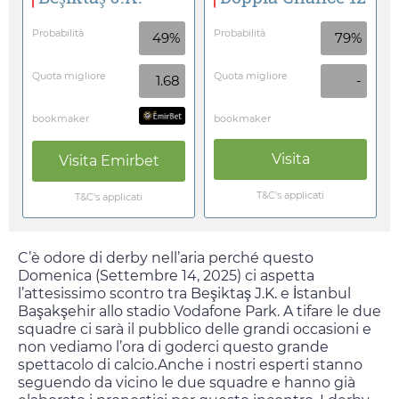
Probabilità
Probabilità
49%
79%
Quota migliore
Quota migliore
1.68
-
bookmaker
bookmaker
Visita
Visita
Emirbet
T&C's applicati
T&C's applicati
C’è odore di derby nell’aria perché questo
Domenica
(
Settembre 14, 2025
) ci aspetta
l’attesissimo scontro tra Beşiktaş J.K. e İstanbul
Başakşehir allo stadio Vodafone Park. A tifare le due
squadre ci sarà il pubblico delle grandi occasioni e
non vediamo l’ora di goderci questo grande
spettacolo di calcio.Anche i nostri esperti stanno
seguendo da vicino le due squadre e hanno già