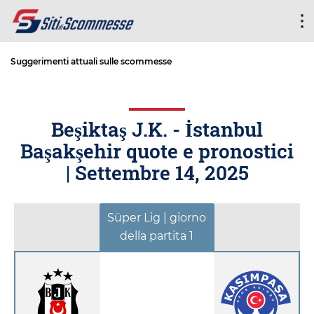
Suggerimenti attuali sulle scommesse
Beşiktaş J.K. - İstanbul
Başakşehir quote e pronostici
|
Settembre 14, 2025
Süper Lig | giorno
della partita 1