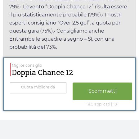
79%.• L’evento “Doppia Chance 12” risulta essere
il più statisticamente probabile (79%).• I nostri
esperti consigliano “Over 2.5 gol”, a quota
per
questa gara (75%).• Consigliamo anche
Entrambe le squadre a segno – Sì, con una
probabilità del 73%.
Miglior consiglio
Doppia Chance 12
Quota migliore da
Scommetti
T&C applicati | 18+