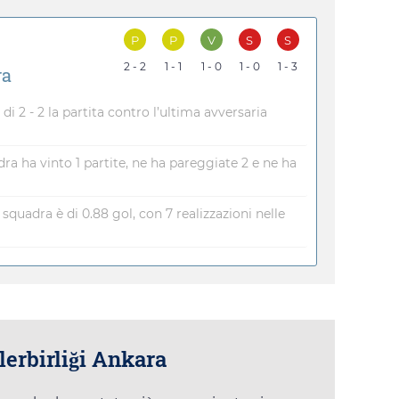
P
P
V
S
S
2 - 2
1 - 1
1 - 0
1 - 0
1 - 3
ra
di 2 - 2 la partita contro l’ultima avversaria
dra ha vinto 1 partite, ne ha pareggiate 2 e ne ha
 squadra è di 0.88 gol, con 7 realizzazioni nelle
çlerbirliği Ankara