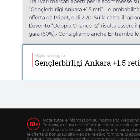
Tra i vari mercati aperti per le scommesse su 
“Gençlerbirliği Ankara +1.5 reti”. Le probabili
offerta da
Pribet
, è di
2.20
. Sulla carta, il rap
L’evento “Doppia Chance 12” risulta essere il 
gara (60%).• Consigliamo anche Entrambe le s
Miglior consiglio
Gençlerbirliği Ankara +1.5 reti
Nota: tutte le informazioni sul nostro sito Web sono
Tuttavia, a causa delle offerte in continua evoluzion
potrebbero verificarsi delle deviazioni. In particolare,
le offerte di bonus sul sito web del relativo fornitore. Si appli
fornitore. Segnaliamo inoltre che le scommesse sportive po