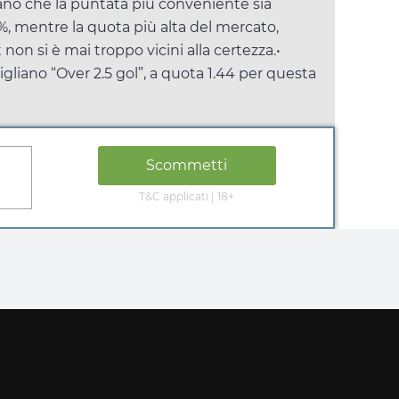
nsano che la puntata più conveniente sia
69%, mentre la quota più alta del mercato,
 non si è mai troppo vicini alla certezza.•
igliano “Over 2.5 gol”, a quota
1.44
per questa
Scommetti
T&C applicati | 18+